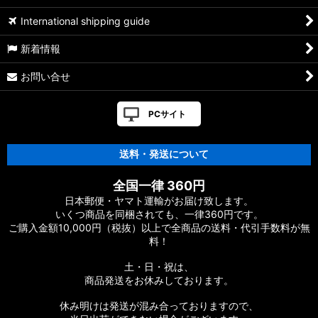
International shipping guide
新着情報
お問い合せ
PCサイト
送料・発送について
全国一律 360円
日本郵便・ヤマト運輸がお届け致します。
いくつ商品を同梱されても、一律360円です。
ご購入金額10,000円（税抜）以上で全商品の送料・代引手数料が無
料！
土・日・祝は、
商品発送をお休みしております。
休み明けは発送が混み合っておりますので、