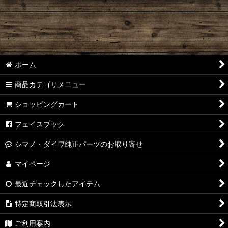
ホーム
商品カテゴリメニュー
ショッピングカート
フェイスブック
シマノ・ダイワ純正パーツのお取り寄せ
マイページ
最近チェックしたアイテム
特定商取引法表示
ご利用案内