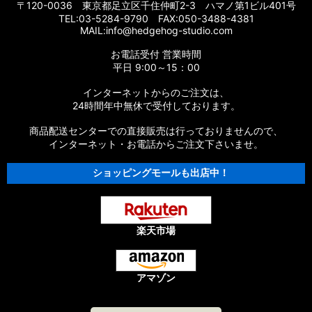
〒120-0036 東京都足立区千住仲町2-3 ハマノ第1ビル401号
TEL:03-5284-9790 FAX:050-3488-4381
MAIL:info@hedgehog-studio.com
お電話受付 営業時間
平日 9:00～15：00
インターネットからのご注文は、
24時間年中無休で受付しております。
商品配送センターでの直接販売は行っておりませんので、
インターネット・お電話からご注文下さいませ。
ショッピングモールも出店中！
楽天市場
アマゾン