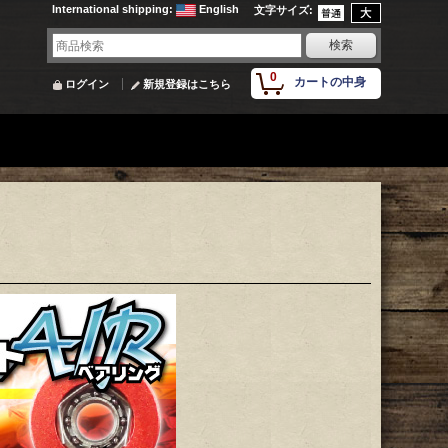
International shipping
:
English
文字サイズ
:
0
カートの中身
ログイン
新規登録はこちら