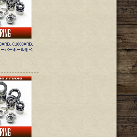
ARB, C1000ARB,
 オーバーホール用ベ