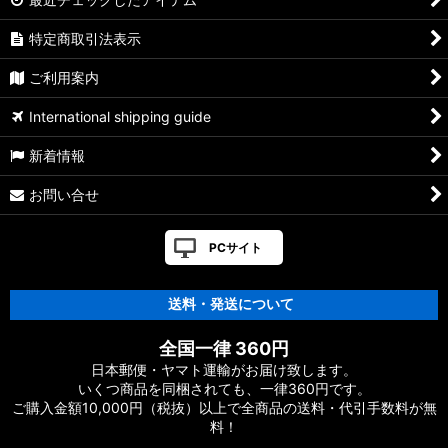
特定商取引法表示
ご利用案内
International shipping guide
新着情報
お問い合せ
PCサイト
送料・発送について
全国一律 360円
日本郵便・ヤマト運輸がお届け致します。
いくつ商品を同梱されても、一律360円です。
ご購入金額10,000円（税抜）以上で全商品の送料・代引手数料が無
料！