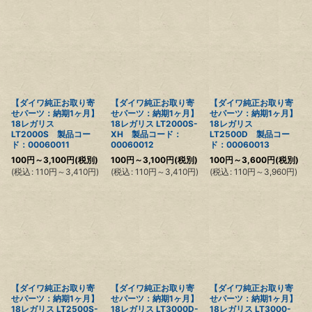
【ダイワ純正お取り寄
【ダイワ純正お取り寄
【ダイワ純正お取り寄
せパーツ：納期1ヶ月】
せパーツ：納期1ヶ月】
せパーツ：納期1ヶ月】
18レガリス
18レガリス LT2000S-
18レガリス
LT2000S 製品コー
XH 製品コード：
LT2500D 製品コー
ド：00060011
00060012
ド：00060013
100
円
～3,100
円
(税別)
100
円
～3,100
円
(税別)
100
円
～3,600
円
(税別)
(
税込
:
110
円
～3,410
円
)
(
税込
:
110
円
～3,410
円
)
(
税込
:
110
円
～3,960
円
)
【ダイワ純正お取り寄
【ダイワ純正お取り寄
【ダイワ純正お取り寄
せパーツ：納期1ヶ月】
せパーツ：納期1ヶ月】
せパーツ：納期1ヶ月】
18レガリス LT2500S-
18レガリス LT3000D-
18レガリス LT3000-