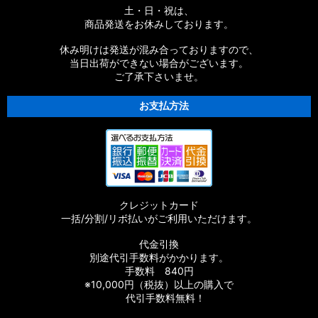
土・日・祝は、
商品発送をお休みしております。
休み明けは発送が混み合っておりますので、
当日出荷ができない場合がございます。
ご了承下さいませ。
お支払方法
クレジットカード
一括/分割/リボ払いがご利用いただけます。
代金引換
別途代引手数料がかかります。
手数料 840円
※10,000円（税抜）以上の購入で
代引手数料無料！