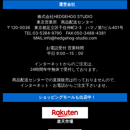
運営会社
株式会社HEDGEHOG STUDIO
東京営業所 商品配送センター
〒120-0036 東京都足立区千住仲町2-3 ハマノ第1ビル401号
TEL:03-5284-9790 FAX:050-3488-4381
MAIL:info@hedgehog-studio.com
お電話受付 営業時間
平日 9:00～15：00
インターネットからのご注文は、
24時間年中無休で受付しております。
商品配送センターでの直接販売は行っておりませんので、
インターネット・お電話からご注文下さいませ。
ショッピングモールも出店中！
楽天市場