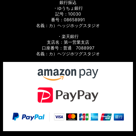
銀行振込
・ゆうちょ銀行
記号：10030
番号：08658991
名義：カ）ヘッジホッグスタジオ
・楽天銀行
支店名：第一営業支店
口座番号：普通 7088997
名義：カ）ヘツジホツグスタジオ