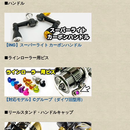
■ハンドル
【ING】スーパーライト カーボンハンドル
■ラインローラー用ビス
【対応モデル】Cグループ（ダイワ旧型用）
■リールスタンド・ハンドルキャップ