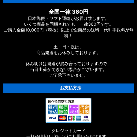
全国一律 360円
日本郵便・ヤマト運輸がお届け致します。
いくつ商品を同梱されても、一律360円です。
ご購入金額10,000円（税抜）以上で全商品の送料・代引手数料が無
料！
土・日・祝は、
商品発送をお休みしております。
休み明けは発送が混み合っておりますので、
当日出荷ができない場合がございます。
ご了承下さいませ。
お支払方法
クレジットカード
一括/分割/リボ払いがご利用いただけます。