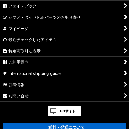
フェイスブック
シマノ・ダイワ純正パーツのお取り寄せ
マイページ
最近チェックしたアイテム
特定商取引法表示
ご利用案内
International shipping guide
新着情報
お問い合せ
PCサイト
送料・発送について