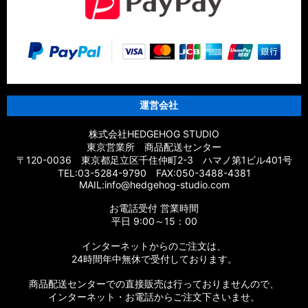
運営会社
株式会社HEDGEHOG STUDIO
東京営業所 商品配送センター
〒120-0036 東京都足立区千住仲町2-3 ハマノ第1ビル401号
TEL:03-5284-9790 FAX:050-3488-4381
MAIL:info@hedgehog-studio.com
お電話受付 営業時間
平日 9:00～15：00
インターネットからのご注文は、
24時間年中無休で受付しております。
商品配送センターでの直接販売は行っておりませんので、
インターネット・お電話からご注文下さいませ。