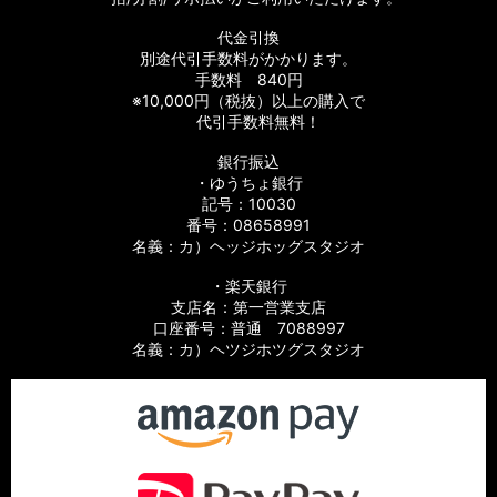
代金引換
別途代引手数料がかかります。
手数料 840円
※10,000円（税抜）以上の購入で
代引手数料無料！
銀行振込
・ゆうちょ銀行
記号：10030
番号：08658991
名義：カ）ヘッジホッグスタジオ
・楽天銀行
支店名：第一営業支店
口座番号：普通 7088997
名義：カ）ヘツジホツグスタジオ