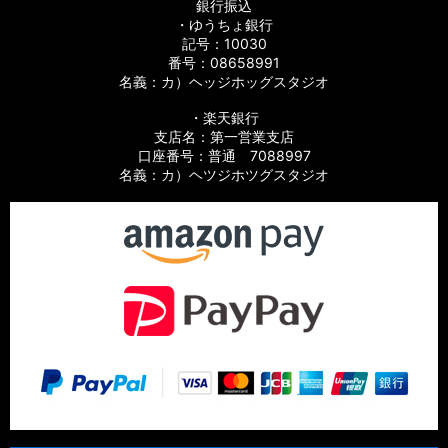
銀行振込
・ゆうちょ銀行
記号：10030
番号：08658991
名義：カ）ヘッジホッグスタジオ
・楽天銀行
支店名：第一営業支店
口座番号：普通 7088997
名義：カ）ヘツジホツグスタジオ