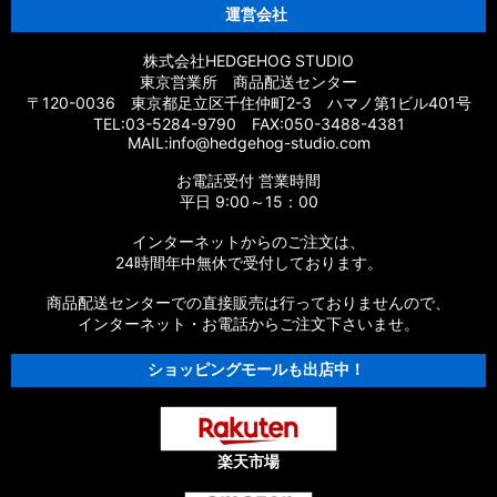
運営会社
株式会社HEDGEHOG STUDIO
東京営業所 商品配送センター
〒120-0036 東京都足立区千住仲町2-3 ハマノ第1ビル401号
TEL:03-5284-9790 FAX:050-3488-4381
MAIL:info@hedgehog-studio.com
お電話受付 営業時間
平日 9:00～15：00
インターネットからのご注文は、
24時間年中無休で受付しております。
商品配送センターでの直接販売は行っておりませんので、
インターネット・お電話からご注文下さいませ。
ショッピングモールも出店中！
楽天市場