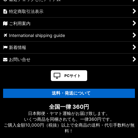
特定商取引法表示
ご利用案内
International shipping guide
新着情報
お問い合せ
PCサイト
送料・発送について
全国一律 360円
日本郵便・ヤマト運輸がお届け致します。
いくつ商品を同梱されても、一律360円です。
ご購入金額10,000円（税抜）以上で全商品の送料・代引手数料が無
料！