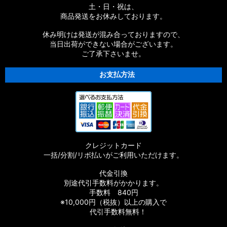
土・日・祝は、
商品発送をお休みしております。
休み明けは発送が混み合っておりますので、
当日出荷ができない場合がございます。
ご了承下さいませ。
お支払方法
クレジットカード
一括/分割/リボ払いがご利用いただけます。
代金引換
別途代引手数料がかかります。
手数料 840円
※10,000円（税抜）以上の購入で
代引手数料無料！