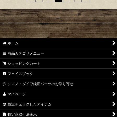
ホーム
商品カテゴリメニュー
ショッピングカート
フェイスブック
シマノ・ダイワ純正パーツのお取り寄せ
マイページ
最近チェックしたアイテム
特定商取引法表示