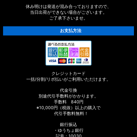
休み明けは発送が混み合っておりますので、
当日出荷ができない場合がございます。
ご了承下さいませ。
お支払方法
クレジットカード
一括/分割/リボ払いがご利用いただけます。
代金引換
別途代引手数料がかかります。
手数料 840円
※10,000円（税抜）以上の購入で
代引手数料無料！
銀行振込
・ゆうちょ銀行
記号：10030