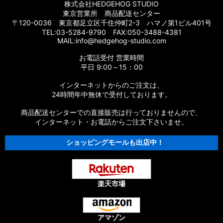
株式会社HEDGEHOG STUDIO
東京営業所 商品配送センター
〒120-0036 東京都足立区千住仲町2-3 ハマノ第1ビル401号
TEL:03-5284-9790 FAX:050-3488-4381
MAIL:info@hedgehog-studio.com
お電話受付 営業時間
平日 9:00～15：00
インターネットからのご注文は、
24時間年中無休で受付しております。
商品配送センターでの直接販売は行っておりませんので、
インターネット・お電話からご注文下さいませ。
ショッピングモールも出店中！
楽天市場
アマゾン