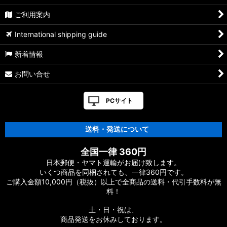
ご利用案内
International shipping guide
新着情報
お問い合せ
PCサイト
送料・発送について
全国一律 360円
日本郵便・ヤマト運輸がお届け致します。
いくつ商品を同梱されても、一律360円です。
ご購入金額10,000円（税抜）以上で全商品の送料・代引手数料が無
料！
土・日・祝は、
商品発送をお休みしております。