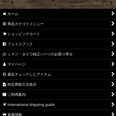
ホーム
商品カテゴリメニュー
ショッピングカート
フェイスブック
シマノ・ダイワ純正パーツのお取り寄せ
マイページ
最近チェックしたアイテム
特定商取引法表示
ご利用案内
International shipping guide
新着情報