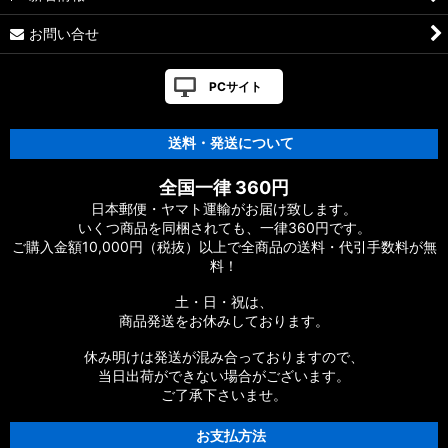
お問い合せ
PCサイト
送料・発送について
全国一律 360円
日本郵便・ヤマト運輸がお届け致します。
いくつ商品を同梱されても、一律360円です。
ご購入金額10,000円（税抜）以上で全商品の送料・代引手数料が無
料！
土・日・祝は、
商品発送をお休みしております。
休み明けは発送が混み合っておりますので、
当日出荷ができない場合がございます。
ご了承下さいませ。
お支払方法