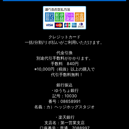
クレジットカード
一括/分割/リボ払いがご利用いただけます。
代金引換
別途代引手数料がかかります。
手数料 840円
※10,000円（税抜）以上の購入で
代引手数料無料！
銀行振込
・ゆうちょ銀行
記号：10030
番号：08658991
名義：カ）ヘッジホッグスタジオ
・楽天銀行
支店名：第一営業支店
口座番号：普通 7088997