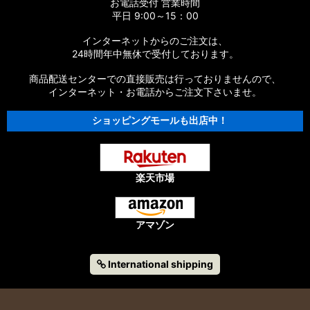
お電話受付 営業時間
平日 9:00～15：00
インターネットからのご注文は、
24時間年中無休で受付しております。
商品配送センターでの直接販売は行っておりませんので、
インターネット・お電話からご注文下さいませ。
ショッピングモールも出店中！
楽天市場
アマゾン
International shipping