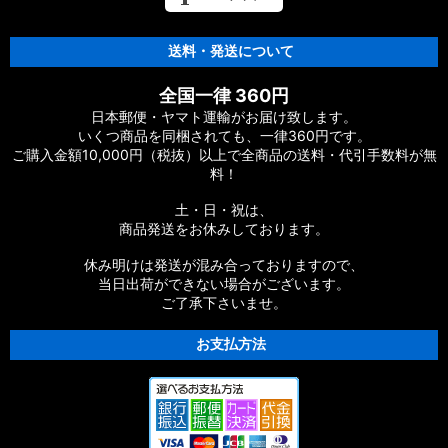
送料・発送について
全国一律 360円
日本郵便・ヤマト運輸がお届け致します。
いくつ商品を同梱されても、一律360円です。
ご購入金額10,000円（税抜）以上で全商品の送料・代引手数料が無
料！
土・日・祝は、
商品発送をお休みしております。
休み明けは発送が混み合っておりますので、
当日出荷ができない場合がございます。
ご了承下さいませ。
お支払方法