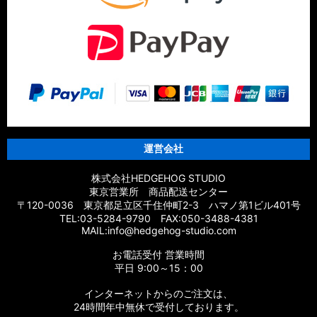
運営会社
株式会社HEDGEHOG STUDIO
東京営業所 商品配送センター
〒120-0036 東京都足立区千住仲町2-3 ハマノ第1ビル401号
TEL:03-5284-9790 FAX:050-3488-4381
MAIL:info@hedgehog-studio.com
お電話受付 営業時間
平日 9:00～15：00
インターネットからのご注文は、
24時間年中無休で受付しております。