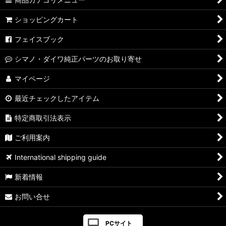
ショッピングカート
フェイスブック
シマノ・ダイワ純正パーツのお取り寄せ
マイページ
最近チェックしたアイテム
特定商取引法表示
ご利用案内
International shipping guide
新着情報
お問い合せ
PCサイト