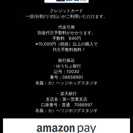
クレジットカード
一括/分割/リボ払いがご利用いただけます。
代金引換
別途代引手数料がかかります。
手数料 840円
※10,000円（税抜）以上の購入で
代引手数料無料！
銀行振込
・ゆうちょ銀行
記号：10030
番号：08658991
名義：カ）ヘッジホッグスタジオ
・楽天銀行
支店名：第一営業支店
口座番号：普通 7088997
名義：カ）ヘツジホツグスタジオ