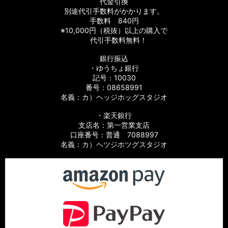
代金引換
別途代引手数料がかかります。
手数料 840円
※10,000円（税抜）以上の購入で
代引手数料無料！
銀行振込
・ゆうちょ銀行
記号：10030
番号：08658991
名義：カ）ヘッジホッグスタジオ
・楽天銀行
支店名：第一営業支店
口座番号：普通 7088997
名義：カ）ヘツジホツグスタジオ