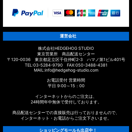
運営会社
株式会社HEDGEHOG STUDIO
東京営業所 商品配送センター
〒120-0036 東京都足立区千住仲町2-3 ハマノ第1ビル401号
TEL:03-5284-9790 FAX:050-3488-4381
MAIL:info@hedgehog-studio.com
お電話受付 営業時間
平日 9:00～15：00
インターネットからのご注文は、
24時間年中無休で受付しております。
商品配送センターでの直接販売は行っておりませんので、
インターネット・お電話からご注文下さいませ。
ショッピングモールも出店中！