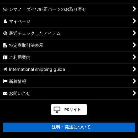
シマノ・ダイワ純正パーツのお取り寄せ
マイページ
最近チェックしたアイテム
特定商取引法表示
ご利用案内
International shipping guide
新着情報
お問い合せ
PCサイト
送料・発送について