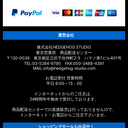
運営会社
株式会社HEDGEHOG STUDIO
東京営業所 商品配送センター
〒120-0036 東京都足立区千住仲町2-3 ハマノ第1ビル401号
TEL:03-5284-9790 FAX:050-3488-4381
MAIL:info@hedgehog-studio.com
お電話受付 営業時間
平日 9:00～15：00
インターネットからのご注文は、
24時間年中無休で受付しております。
商品配送センターでの直接販売は行っておりませんので、
インターネット・お電話からご注文下さいませ。
ショッピングモールも出店中！