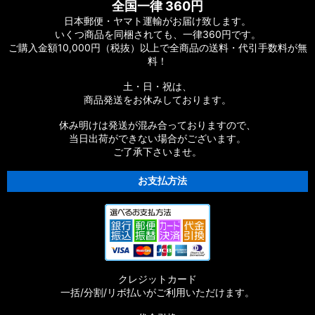
全国一律 360円
日本郵便・ヤマト運輸がお届け致します。
いくつ商品を同梱されても、一律360円です。
ご購入金額10,000円（税抜）以上で全商品の送料・代引手数料が無
料！
土・日・祝は、
商品発送をお休みしております。
休み明けは発送が混み合っておりますので、
当日出荷ができない場合がございます。
ご了承下さいませ。
お支払方法
クレジットカード
一括/分割/リボ払いがご利用いただけます。