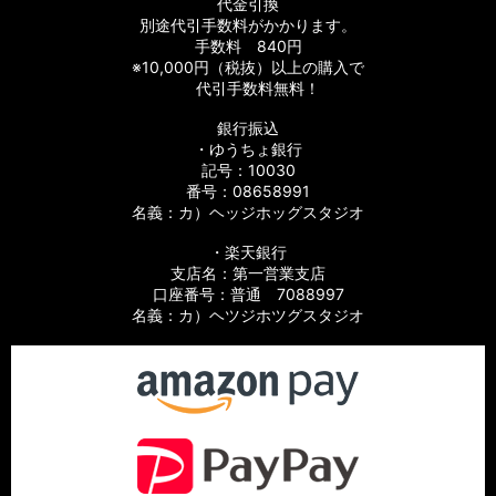
代金引換
別途代引手数料がかかります。
手数料 840円
※10,000円（税抜）以上の購入で
代引手数料無料！
銀行振込
・ゆうちょ銀行
記号：10030
番号：08658991
名義：カ）ヘッジホッグスタジオ
・楽天銀行
支店名：第一営業支店
口座番号：普通 7088997
名義：カ）ヘツジホツグスタジオ