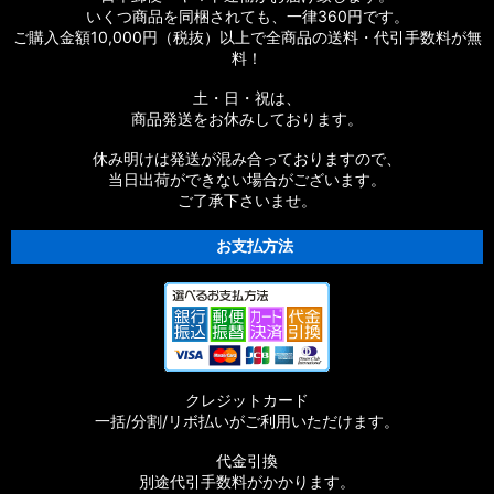
いくつ商品を同梱されても、一律360円です。
ご購入金額10,000円（税抜）以上で全商品の送料・代引手数料が無
料！
土・日・祝は、
商品発送をお休みしております。
休み明けは発送が混み合っておりますので、
当日出荷ができない場合がございます。
ご了承下さいませ。
お支払方法
クレジットカード
一括/分割/リボ払いがご利用いただけます。
代金引換
別途代引手数料がかかります。