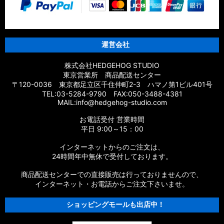
運営会社
株式会社HEDGEHOG STUDIO
東京営業所 商品配送センター
〒120-0036 東京都足立区千住仲町2-3 ハマノ第1ビル401号
TEL:03-5284-9790 FAX:050-3488-4381
MAIL:info@hedgehog-studio.com
お電話受付 営業時間
平日 9:00～15：00
インターネットからのご注文は、
24時間年中無休で受付しております。
商品配送センターでの直接販売は行っておりませんので、
インターネット・お電話からご注文下さいませ。
ショッピングモールも出店中！