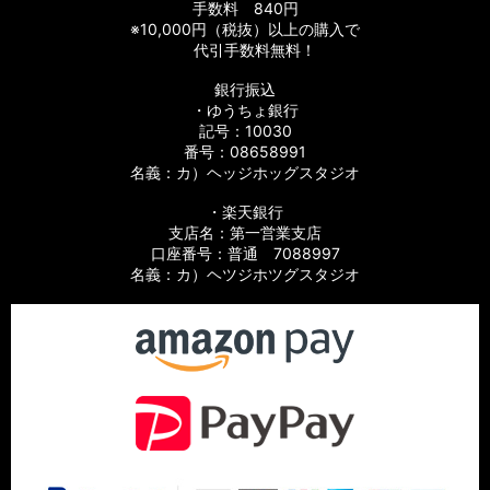
手数料 840円
※10,000円（税抜）以上の購入で
代引手数料無料！
銀行振込
・ゆうちょ銀行
記号：10030
番号：08658991
名義：カ）ヘッジホッグスタジオ
・楽天銀行
支店名：第一営業支店
口座番号：普通 7088997
名義：カ）ヘツジホツグスタジオ