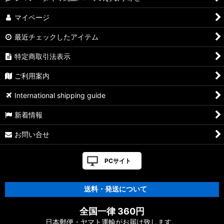
マイページ
最近チェックしたアイテム
特定商取引法表示
ご利用案内
International shipping guide
新着情報
お問い合せ
PCサイト
送料・発送について
全国一律 360円
日本郵便・ヤマト運輸がお届け致します。