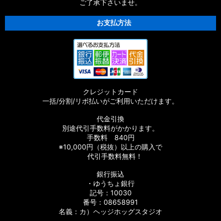
ご了承下さいませ。
お支払方法
クレジットカード
一括/分割/リボ払いがご利用いただけます。
代金引換
別途代引手数料がかかります。
手数料 840円
※10,000円（税抜）以上の購入で
代引手数料無料！
銀行振込
・ゆうちょ銀行
記号：10030
番号：08658991
名義：カ）ヘッジホッグスタジオ