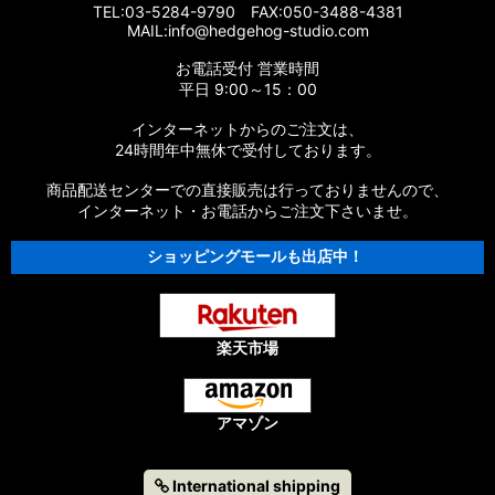
TEL:03-5284-9790 FAX:050-3488-4381
MAIL:info@hedgehog-studio.com
お電話受付 営業時間
平日 9:00～15：00
インターネットからのご注文は、
24時間年中無休で受付しております。
商品配送センターでの直接販売は行っておりませんので、
インターネット・お電話からご注文下さいませ。
ショッピングモールも出店中！
楽天市場
アマゾン
International shipping