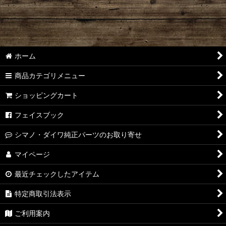
ホーム
商品カテゴリメニュー
ショッピングカート
フェイスブック
シマノ・ダイワ純正パーツのお取り寄せ
マイページ
最近チェックしたアイテム
特定商取引法表示
ご利用案内