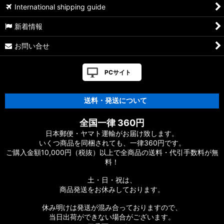
International shipping guide
新着情報
お問い合せ
PCサイト
送料・発送について
全国一律 360円
日本郵便・ヤマト運輸がお届け致します。
いくつ商品を同梱されても、一律360円です。
ご購入金額10,000円（税抜）以上で全商品の送料・代引手数料が無
料！
土・日・祝は、
商品発送をお休みしております。
休み明けは発送が混み合っておりますので、
当日出荷ができない場合がございます。