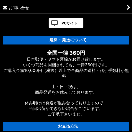
お問い合せ
PCサイト
送料・発送について
全国一律 360円
日本郵便・ヤマト運輸がお届け致します。
いくつ商品を同梱されても、一律360円です。
ご購入金額10,000円（税抜）以上で全商品の送料・代引手数料が無
料！
土・日・祝は、
商品発送をお休みしております。
休み明けは発送が混み合っておりますので、
当日出荷ができない場合がございます。
ご了承下さいませ。
お支払方法