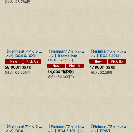
(
税込
:
43,780
円
)
【Fishman/フィッシュ
【Fishman/フィッシュ
【Fishman/フィッシュ
マン】BC4 6.10XH
マン】Beams inte
マン】BC4 5.10LH
7.9UL（インテ）
58,000
円
(税別)
47,800
円
(税別)
54,900
円
(税別)
(
税込
:
63,800
円
)
(
税込
:
52,580
円
)
(
税込
:
60,390
円
)
【Fishman/フィッシュ
【Fishman/フィッシュ
【Fishman/フィッシュ
マン】BC4
マン】BC4 5.10L（生
マン】BRIST