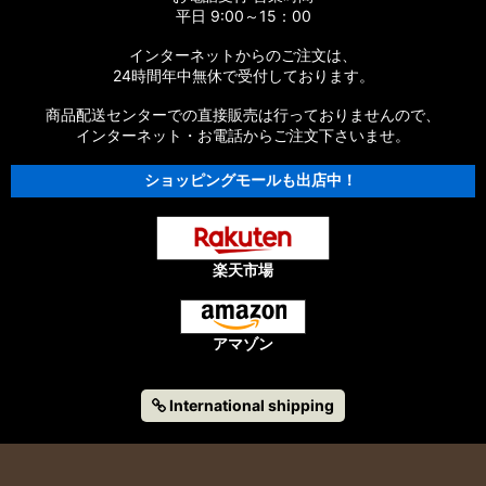
平日 9:00～15：00
インターネットからのご注文は、
24時間年中無休で受付しております。
商品配送センターでの直接販売は行っておりませんので、
インターネット・お電話からご注文下さいませ。
ショッピングモールも出店中！
楽天市場
アマゾン
International shipping