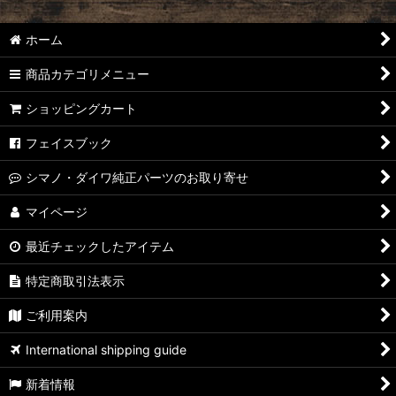
ホーム
商品カテゴリメニュー
ショッピングカート
フェイスブック
シマノ・ダイワ純正パーツのお取り寄せ
マイページ
最近チェックしたアイテム
特定商取引法表示
ご利用案内
International shipping guide
新着情報