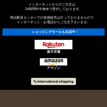
インターネットからのご注文は、
24時間年中無休で受付しております。
商品配送センターでの直接販売は行っておりませんので、
インターネット・お電話からご注文下さいませ。
ショッピングモールも出店中！
楽天市場
アマゾン
International shipping