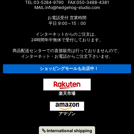
TEL:03-5284-9790 FAX:050-3488-4381
MAIL:info@hedgehog-studio.com
お電話受付 営業時間
平日 9:00～15：00
インターネットからのご注文は、
24時間年中無休で受付しております。
商品配送センターでの直接販売は行っておりませんので、
インターネット・お電話からご注文下さいませ。
ショッピングモールも出店中！
楽天市場
アマゾン
International shipping