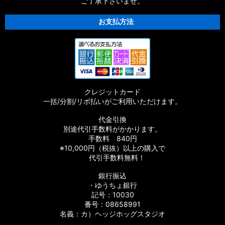
ご了承下さいませ。
お支払方法
クレジットカード
一括/分割/リボ払いがご利用いただけます。
代金引換
別途代引手数料がかかります。
手数料 840円
※10,000円（税抜）以上の購入で
代引手数料無料！
銀行振込
・ゆうちょ銀行
記号：10030
番号：08658991
名義：カ）ヘッジホッグスタジオ