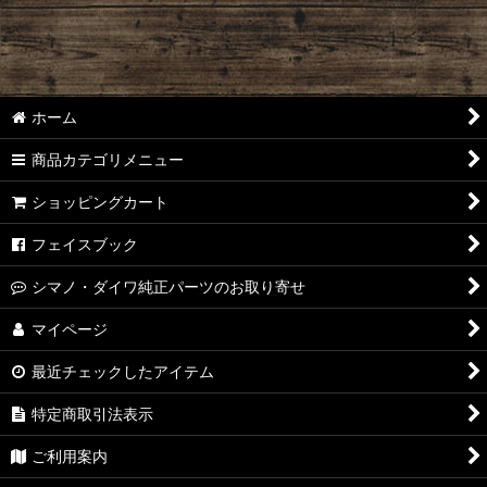
絞り込む
ホーム
商品カテゴリメニュー
ショッピングカート
フェイスブック
シマノ・ダイワ純正パーツのお取り寄せ
マイページ
最近チェックしたアイテム
特定商取引法表示
ご利用案内