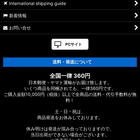
International shipping guide
新着情報
お問い合せ
PCサイト
送料・発送について
全国一律 360円
日本郵便・ヤマト運輸がお届け致します。
いくつ商品を同梱されても、一律360円です。
ご購入金額10,000円（税抜）以上で全商品の送料・代引手数料が無
料！
土・日・祝は、
商品発送をお休みしております。
休み明けは発送が混み合っておりますので、
当日出荷ができない場合がございます。