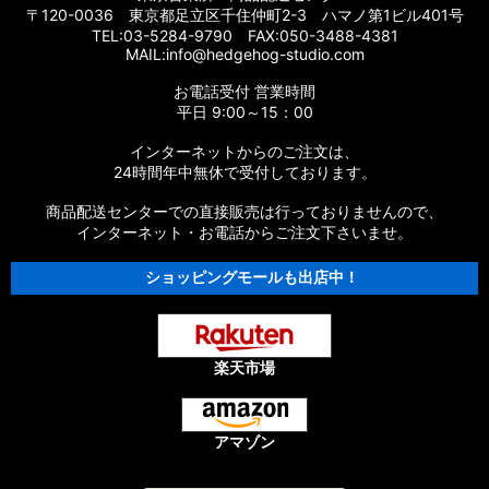
〒120-0036 東京都足立区千住仲町2-3 ハマノ第1ビル401号
TEL:03-5284-9790 FAX:050-3488-4381
MAIL:info@hedgehog-studio.com
お電話受付 営業時間
平日 9:00～15：00
インターネットからのご注文は、
24時間年中無休で受付しております。
商品配送センターでの直接販売は行っておりませんので、
インターネット・お電話からご注文下さいませ。
ショッピングモールも出店中！
楽天市場
アマゾン