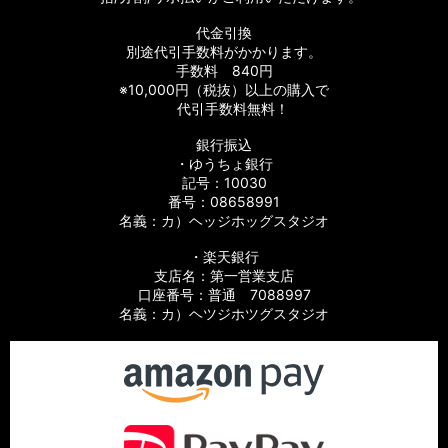
代金引換
別途代引手数料がかかります。
手数料 840円
※10,000円（税抜）以上の購入で
代引手数料無料！
銀行振込
・ゆうちょ銀行
記号：10030
番号：08658991
名義：カ）ヘッジホッグスタジオ
・楽天銀行
支店名：第一営業支店
口座番号：普通 7088997
名義：カ）ヘツジホツグスタジオ