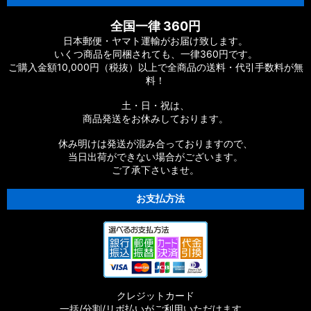
全国一律 360円
日本郵便・ヤマト運輸がお届け致します。
いくつ商品を同梱されても、一律360円です。
ご購入金額10,000円（税抜）以上で全商品の送料・代引手数料が無
料！
土・日・祝は、
商品発送をお休みしております。
休み明けは発送が混み合っておりますので、
当日出荷ができない場合がございます。
ご了承下さいませ。
お支払方法
クレジットカード
一括/分割/リボ払いがご利用いただけます。