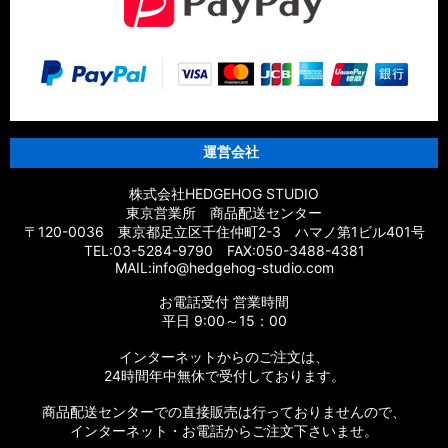
運営会社
株式会社HEDGEHOG STUDIO
東京営業所 商品配送センター
〒120-0036 東京都足立区千住仲町2-3 ハマノ第1ビル401号
TEL:03-5284-9790 FAX:050-3488-4381
MAIL:info@hedgehog-studio.com
お電話受付 営業時間
平日 9:00～15：00
インターネットからのご注文は、
24時間年中無休で受付しております。
商品配送センターでの直接販売は行っておりませんので、
インターネット・お電話からご注文下さいませ。