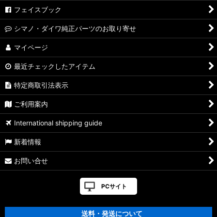
フェイスブック
シマノ・ダイワ純正パーツのお取り寄せ
マイページ
最近チェックしたアイテム
特定商取引法表示
ご利用案内
International shipping guide
新着情報
お問い合せ
PCサイト
送料・発送について