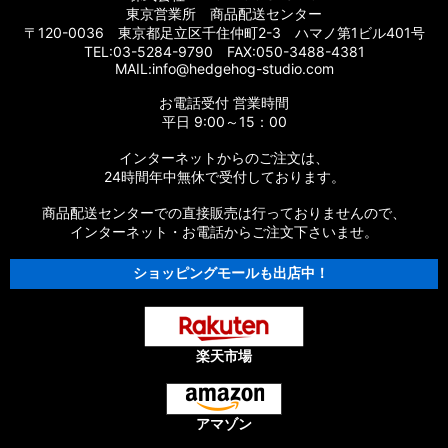
東京営業所 商品配送センター
〒120-0036 東京都足立区千住仲町2-3 ハマノ第1ビル401号
TEL:03-5284-9790 FAX:050-3488-4381
MAIL:info@hedgehog-studio.com
お電話受付 営業時間
平日 9:00～15：00
インターネットからのご注文は、
24時間年中無休で受付しております。
商品配送センターでの直接販売は行っておりませんので、
インターネット・お電話からご注文下さいませ。
ショッピングモールも出店中！
楽天市場
アマゾン