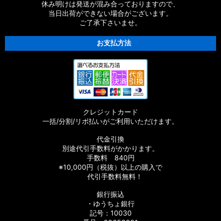
休み明けは発送が混み合っておりますので、
当日出荷ができない場合がございます。
ご了承下さいませ。
お支払方法
クレジットカード
一括/分割/リボ払いがご利用いただけます。
代金引換
別途代引手数料がかかります。
手数料 840円
※10,000円（税抜）以上の購入で
代引手数料無料！
銀行振込
・ゆうちょ銀行
記号：10030