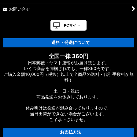
お問い合せ
PCサイト
送料・発送について
全国一律 360円
日本郵便・ヤマト運輸がお届け致します。
いくつ商品を同梱されても、一律360円です。
ご購入金額10,000円（税抜）以上で全商品の送料・代引手数料が無
料！
土・日・祝は、
商品発送をお休みしております。
休み明けは発送が混み合っておりますので、
当日出荷ができない場合がございます。
ご了承下さいませ。
お支払方法