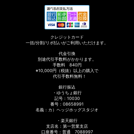
クレジットカード
一括/分割/リボ払いがご利用いただけます。
代金引換
別途代引手数料がかかります。
手数料 840円
※10,000円（税抜）以上の購入で
代引手数料無料！
銀行振込
・ゆうちょ銀行
記号：10030
番号：08658991
名義：カ）ヘッジホッグスタジオ
・楽天銀行
支店名：第一営業支店
口座番号：普通 7088997