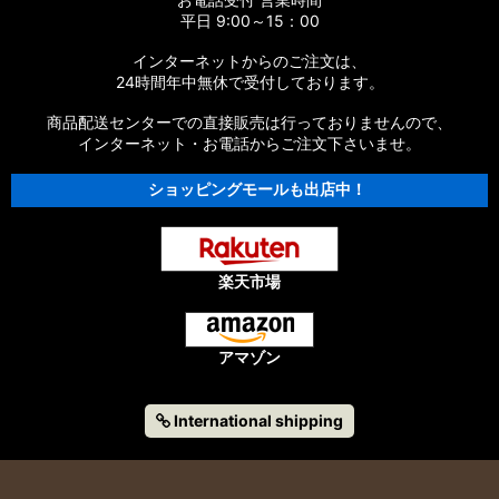
平日 9:00～15：00
インターネットからのご注文は、
24時間年中無休で受付しております。
商品配送センターでの直接販売は行っておりませんので、
インターネット・お電話からご注文下さいませ。
ショッピングモールも出店中！
楽天市場
アマゾン
International shipping