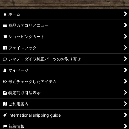
ホーム
商品カテゴリメニュー
ショッピングカート
フェイスブック
シマノ・ダイワ純正パーツのお取り寄せ
マイページ
最近チェックしたアイテム
特定商取引法表示
ご利用案内
International shipping guide
新着情報