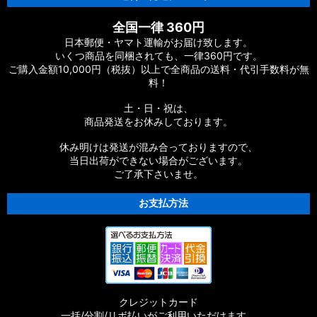
全国一律 360円
日本郵便・ヤマト運輸がお届け致します。
いくつ商品を同梱されても、一律360円です。
ご購入金額10,000円（税抜）以上で全商品の送料・代引手数料が無
料！
土・日・祝は、
商品発送をお休みしております。
休み明けは発送が混み合っておりますので、
当日出荷ができない場合がございます。
ご了承下さいませ。
お支払方法
クレジットカード
一括/分割/リボ払いがご利用いただけます。