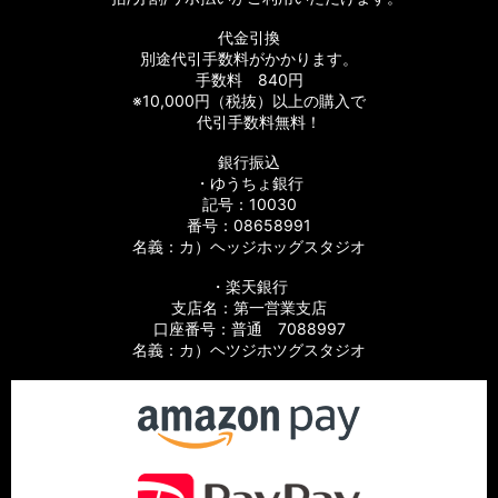
代金引換
別途代引手数料がかかります。
手数料 840円
※10,000円（税抜）以上の購入で
代引手数料無料！
銀行振込
・ゆうちょ銀行
記号：10030
番号：08658991
名義：カ）ヘッジホッグスタジオ
・楽天銀行
支店名：第一営業支店
口座番号：普通 7088997
名義：カ）ヘツジホツグスタジオ