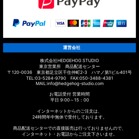
運営会社
株式会社HEDGEHOG STUDIO
東京営業所 商品配送センター
〒120-0036 東京都足立区千住仲町2-3 ハマノ第1ビル401号
TEL:03-5284-9790 FAX:050-3488-4381
MAIL:info@hedgehog-studio.com
お電話受付 営業時間
平日 9:00～15：00
インターネットからのご注文は、
24時間年中無休で受付しております。
商品配送センターでの直接販売は行っておりませんので、
インターネット・お電話からご注文下さいませ。