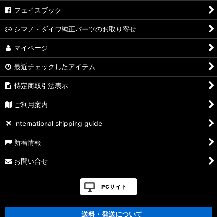
フェイスブック
シマノ・ダイワ純正パーツのお取り寄せ
マイページ
最近チェックしたアイテム
特定商取引法表示
ご利用案内
International shipping guide
新着情報
お問い合せ
PCサイト
送料・発送について