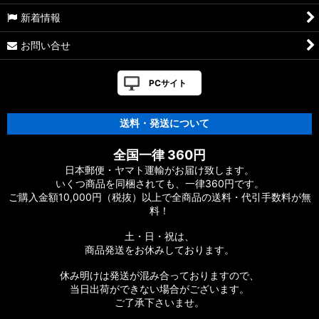
新着情報
お問い合せ
PCサイト
送料・発送について
全国一律 360円
日本郵便・ヤマト運輸がお届け致します。
いくつ商品を同梱されても、一律360円です。
ご購入金額10,000円（税抜）以上で全商品の送料・代引手数料が無
料！
土・日・祝は、
商品発送をお休みしております。
休み明けは発送が混み合っておりますので、
当日出荷ができない場合がございます。
ご了承下さいませ。