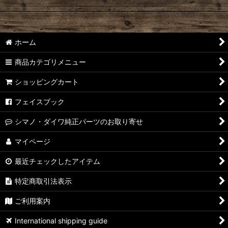
ホーム
商品カテゴリメニュー
ショッピングカート
フェイスブック
シマノ・ダイワ純正パーツのお取り寄せ
マイページ
最近チェックしたアイテム
特定商取引法表示
ご利用案内
International shipping guide