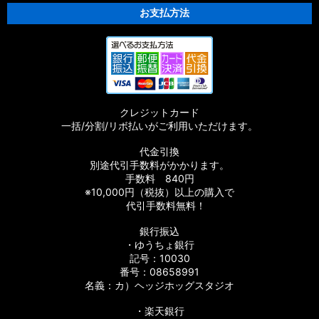
お支払方法
クレジットカード
一括/分割/リボ払いがご利用いただけます。
代金引換
別途代引手数料がかかります。
手数料 840円
※10,000円（税抜）以上の購入で
代引手数料無料！
銀行振込
・ゆうちょ銀行
記号：10030
番号：08658991
名義：カ）ヘッジホッグスタジオ
・楽天銀行