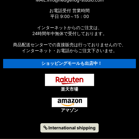
お電話受付 営業時間
平日 9:00～15：00
インターネットからのご注文は、
24時間年中無休で受付しております。
商品配送センターでの直接販売は行っておりませんので、
インターネット・お電話からご注文下さいませ。
ショッピングモールも出店中！
楽天市場
アマゾン
International shipping