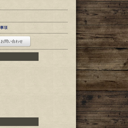
事項
お問い合わせ