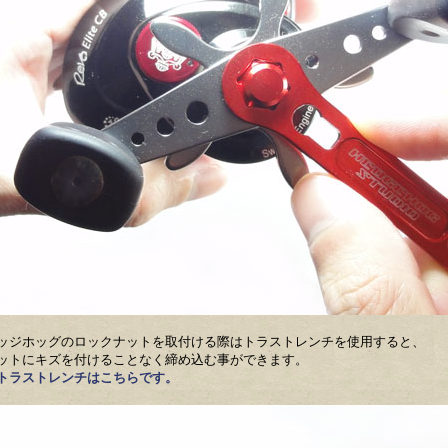
ッジホッグのロックナットを取付ける際はトラストレンチを使用すると、
ットにキズを付けることなく締め込む事ができます。
トラストレンチはこちらです。