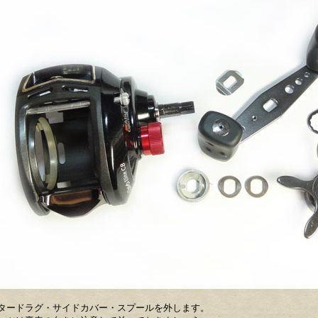
タードラグ・サイドカバー・スプールを外します。