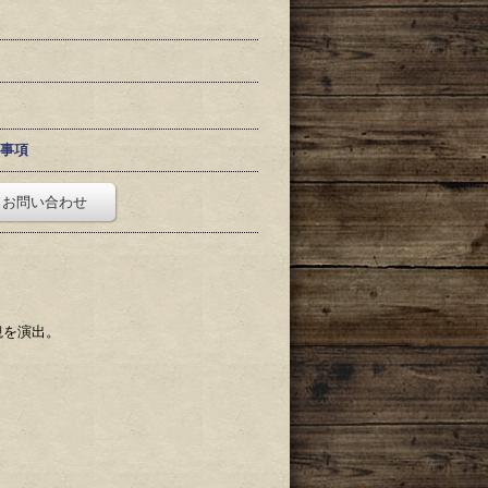
事項
お問い合わせ
。
観を演出。