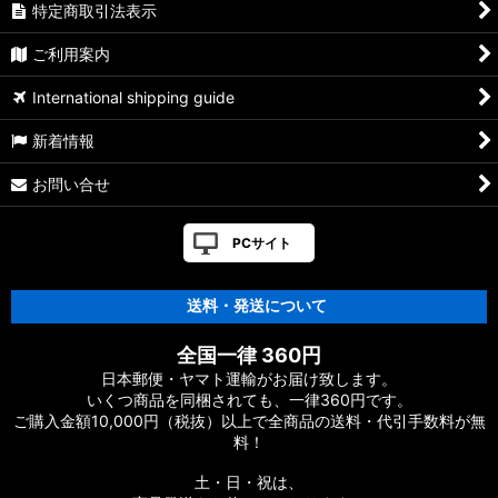
特定商取引法表示
ご利用案内
International shipping guide
新着情報
お問い合せ
PCサイト
送料・発送について
全国一律 360円
日本郵便・ヤマト運輸がお届け致します。
いくつ商品を同梱されても、一律360円です。
ご購入金額10,000円（税抜）以上で全商品の送料・代引手数料が無
料！
土・日・祝は、