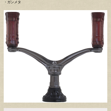
・ガンメタ