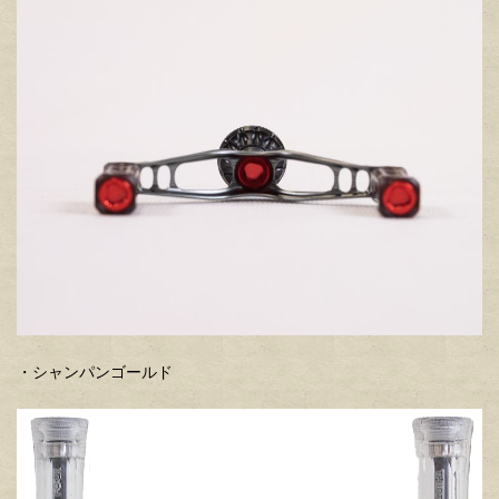
・シャンパンゴールド