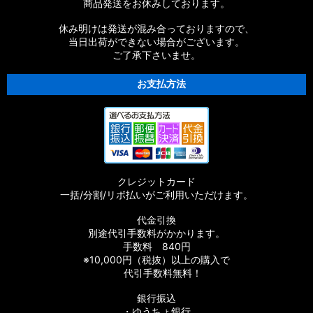
商品発送をお休みしております。
休み明けは発送が混み合っておりますので、
当日出荷ができない場合がございます。
ご了承下さいませ。
お支払方法
クレジットカード
一括/分割/リボ払いがご利用いただけます。
代金引換
別途代引手数料がかかります。
手数料 840円
※10,000円（税抜）以上の購入で
代引手数料無料！
銀行振込
・ゆうちょ銀行