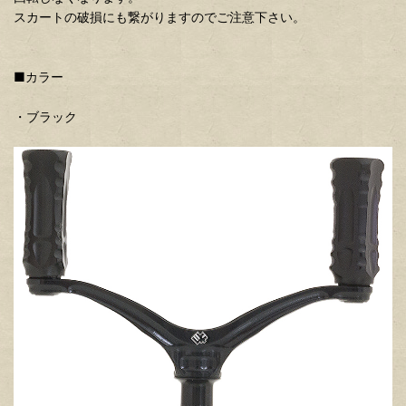
スカートの破損にも繋がりますのでご注意下さい。
■カラー
・ブラック