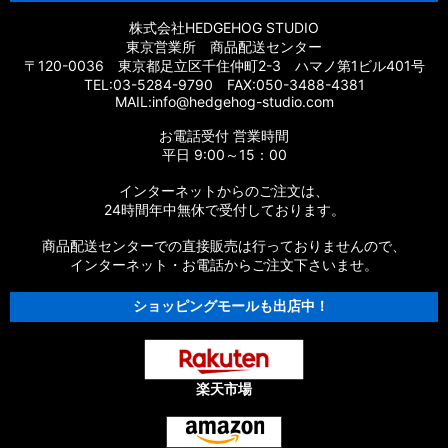
株式会社HEDGEHOG STUDIO
東京営業所 商品配送センター
〒120-0036 東京都足立区千住仲町2-3 ハマノ第1ビル401号
TEL:03-5284-9790 FAX:050-3488-4381
MAIL:info@hedgehog-studio.com
お電話受付 営業時間
平日 9:00～15：00
インターネットからのご注文は、
24時間年中無休で受付しております。
商品配送センターでの直接販売は行っておりませんので、
インターネット・お電話からご注文下さいませ。
ショッピングモールも出店中！
楽天市場