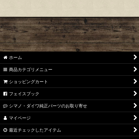
ホーム
商品カテゴリメニュー
ショッピングカート
フェイスブック
シマノ・ダイワ純正パーツのお取り寄せ
マイページ
最近チェックしたアイテム