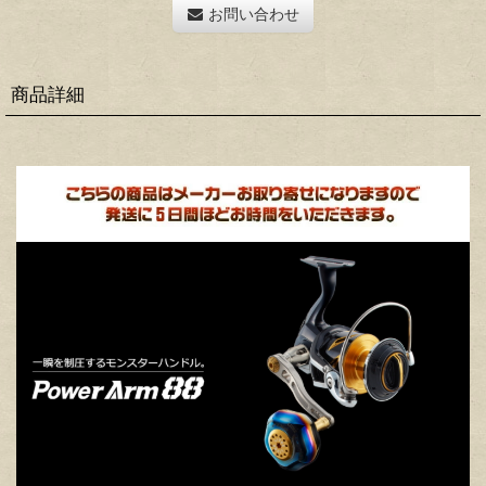
お問い合わせ
商品詳細