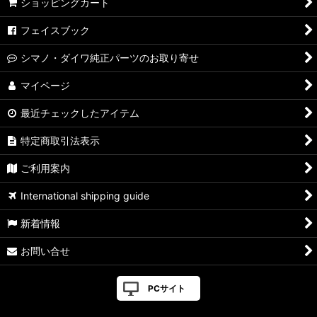
ショッピングカート
フェイスブック
シマノ・ダイワ純正パーツのお取り寄せ
マイページ
最近チェックしたアイテム
特定商取引法表示
ご利用案内
International shipping guide
新着情報
お問い合せ
PCサイト