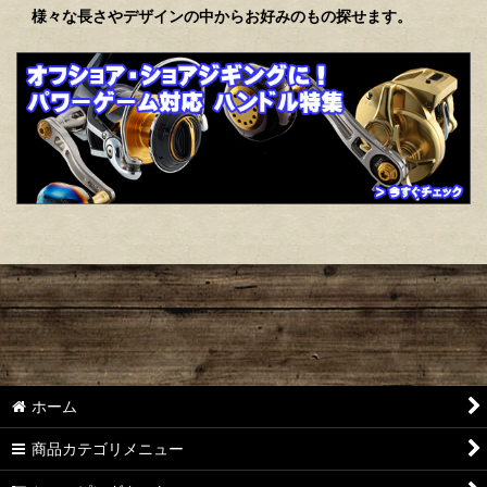
様々な長さやデザインの中からお好みのもの探せます。
ホーム
商品カテゴリメニュー