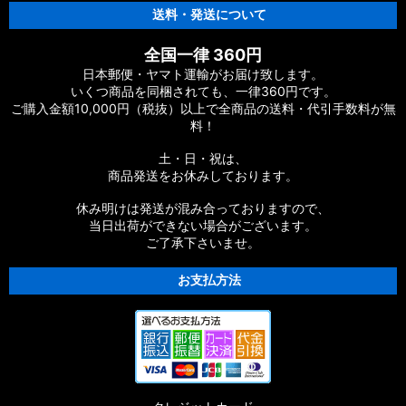
送料・発送について
全国一律 360円
日本郵便・ヤマト運輸がお届け致します。
いくつ商品を同梱されても、一律360円です。
ご購入金額10,000円（税抜）以上で全商品の送料・代引手数料が無
料！
土・日・祝は、
商品発送をお休みしております。
休み明けは発送が混み合っておりますので、
当日出荷ができない場合がございます。
ご了承下さいませ。
お支払方法