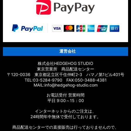
運営会社
株式会社HEDGEHOG STUDIO
東京営業所 商品配送センター
〒120-0036 東京都足立区千住仲町2-3 ハマノ第1ビル401号
TEL:03-5284-9790 FAX:050-3488-4381
MAIL:info@hedgehog-studio.com
お電話受付 営業時間
平日 9:00～15：00
インターネットからのご注文は、
24時間年中無休で受付しております。
商品配送センターでの直接販売は行っておりませんので、