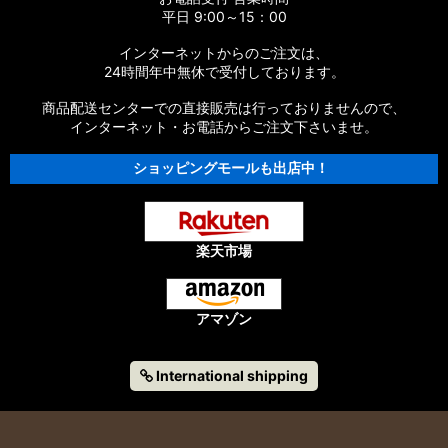
平日 9:00～15：00
インターネットからのご注文は、
24時間年中無休で受付しております。
商品配送センターでの直接販売は行っておりませんので、
インターネット・お電話からご注文下さいませ。
ショッピングモールも出店中！
楽天市場
アマゾン
International shipping