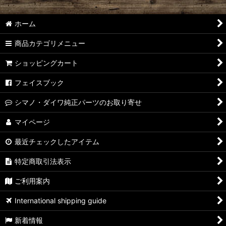
ホーム
商品カテゴリメニュー
ショッピングカート
フェイスブック
シマノ・ダイワ純正パーツのお取り寄せ
マイページ
最近チェックしたアイテム
特定商取引法表示
ご利用案内
International shipping guide
新着情報