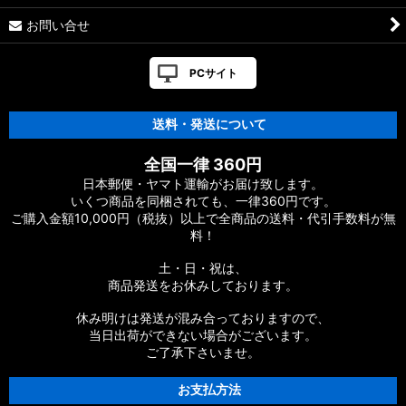
お問い合せ
PCサイト
送料・発送について
全国一律 360円
日本郵便・ヤマト運輸がお届け致します。
いくつ商品を同梱されても、一律360円です。
ご購入金額10,000円（税抜）以上で全商品の送料・代引手数料が無
料！
土・日・祝は、
商品発送をお休みしております。
休み明けは発送が混み合っておりますので、
当日出荷ができない場合がございます。
ご了承下さいませ。
お支払方法