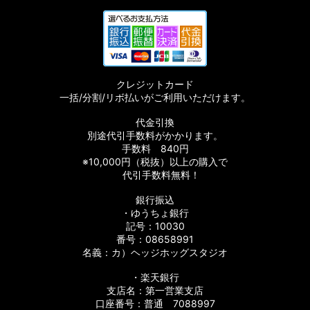
クレジットカード
一括/分割/リボ払いがご利用いただけます。
代金引換
別途代引手数料がかかります。
手数料 840円
※10,000円（税抜）以上の購入で
代引手数料無料！
銀行振込
・ゆうちょ銀行
記号：10030
番号：08658991
名義：カ）ヘッジホッグスタジオ
・楽天銀行
支店名：第一営業支店
口座番号：普通 7088997