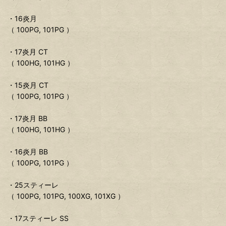
・16炎月
（ 100PG, 101PG ）
・17炎月 CT
（ 100HG, 101HG ）
・15炎月 CT
（ 100PG, 101PG ）
・17炎月 BB
（ 100HG, 101HG ）
・16炎月 BB
（ 100PG, 101PG ）
・25スティーレ
（ 100PG, 101PG, 100XG, 101XG ）
・17スティーレ SS