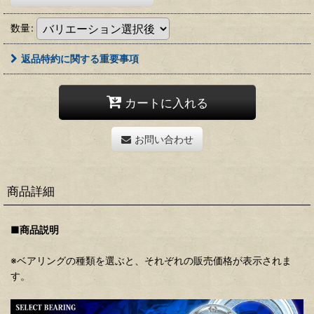
数量
:
返品特約に関する重要事項
カートに入れる
お問い合わせ
商品詳細
■商品説明
※ベアリングの種類を選ぶと、それぞれの販売価格が表示されま
す。