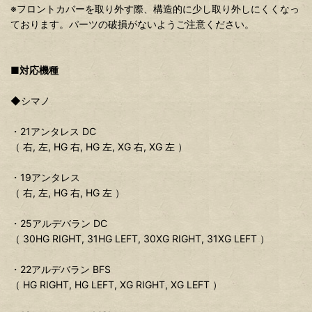
※フロントカバーを取り外す際、構造的に少し取り外しにくくなっ
ております。パーツの破損がないようご注意ください。
■対応機種
◆シマノ
・21アンタレス DC
（ 右, 左, HG 右, HG 左, XG 右, XG 左 ）
・19アンタレス
（ 右, 左, HG 右, HG 左 ）
・25アルデバラン DC
（ 30HG RIGHT, 31HG LEFT, 30XG RIGHT, 31XG LEFT ）
・22アルデバラン BFS
（ HG RIGHT, HG LEFT, XG RIGHT, XG LEFT ）