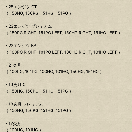
・25エンゲツ CT
（ 150HG, 150PG, 151HG, 151PG ）
・23エンゲツ プレミアム
（ 150PG RIGHT, 151PG LEFT, 150HG RIGHT, 151HG LEFT ）
・22エンゲツ BB
（ 100PG RIGHT, 101PG LEFT, 100HG RIGHT, 101HG LEFT ）
・21炎月
（ 100PG, 101PG, 100HG, 101HG, 150HG, 151HG ）
・19炎月 CT
（ 150HG, 150PG, 151HG, 151PG ）
・18炎月 プレミアム
（ 150HG, 150PG, 151HG, 151PG ）
・17炎月
（ 100HG, 101HG ）