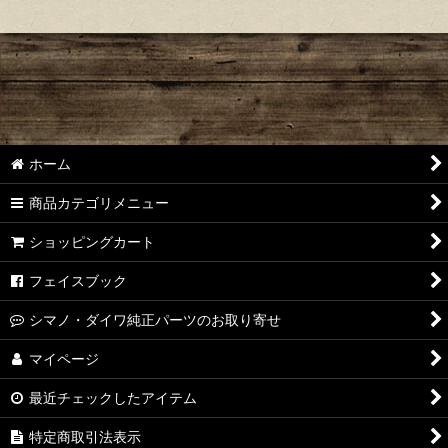
ホーム
商品カテゴリメニュー
ショッピングカート
フェイスブック
シマノ・ダイワ純正パーツのお取り寄せ
マイページ
最近チェックしたアイテム
特定商取引法表示