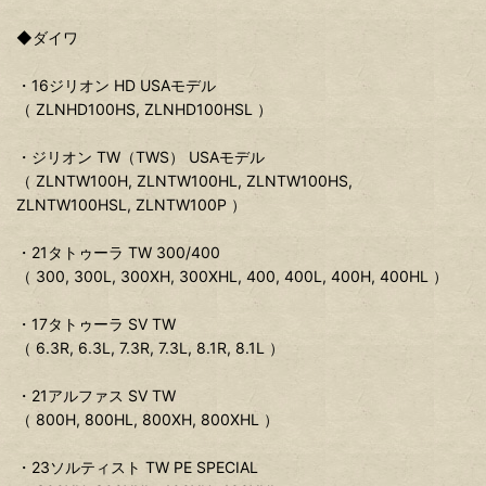
◆ダイワ
・16ジリオン HD USAモデル
（ ZLNHD100HS, ZLNHD100HSL ）
・ジリオン TW（TWS） USAモデル
（ ZLNTW100H, ZLNTW100HL, ZLNTW100HS,
ZLNTW100HSL, ZLNTW100P ）
・21タトゥーラ TW 300/400
（ 300, 300L, 300XH, 300XHL, 400, 400L, 400H, 400HL ）
・17タトゥーラ SV TW
（ 6.3R, 6.3L, 7.3R, 7.3L, 8.1R, 8.1L ）
・21アルファス SV TW
（ 800H, 800HL, 800XH, 800XHL ）
・23ソルティスト TW PE SPECIAL