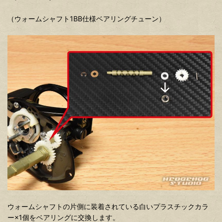
（ウォームシャフト1BB仕様ベアリングチューン）
ウォームシャフトの片側に装着されている白いプラスチックカラ
ー×1個をベアリングに交換します。