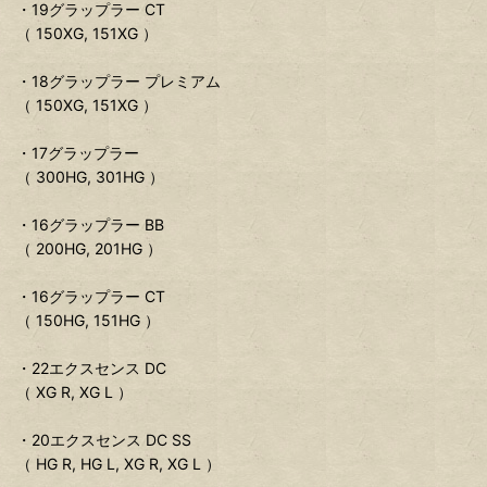
・19グラップラー CT
（ 150XG, 151XG ）
・18グラップラー プレミアム
（ 150XG, 151XG ）
・17グラップラー
（ 300HG, 301HG ）
・16グラップラー BB
（ 200HG, 201HG ）
・16グラップラー CT
（ 150HG, 151HG ）
・22エクスセンス DC
（ XG R, XG L ）
・20エクスセンス DC SS
（ HG R, HG L, XG R, XG L ）