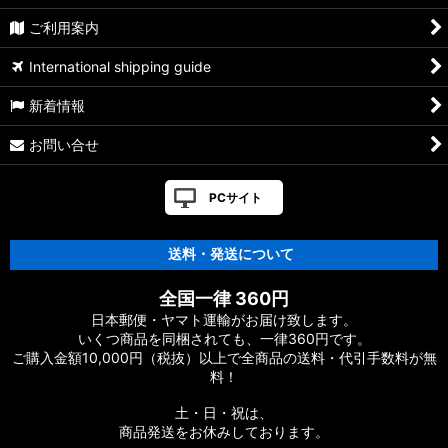
ご利用案内
International shipping guide
新着情報
お問い合せ
PCサイト
送料・発送について
全国一律 360円
日本郵便・ヤマト運輸がお届け致します。
いくつ商品を同梱されても、一律360円です。
ご購入金額10,000円（税抜）以上で全商品の送料・代引手数料が無
料！
土・日・祝は、
商品発送をお休みしております。