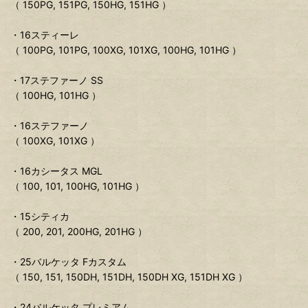
（ 150PG, 151PG, 150HG, 151HG ）
・16スティーレ
（ 100PG, 101PG, 100XG, 101XG, 100HG, 101HG ）
・17ステファーノ SS
（ 100HG, 101HG ）
・16ステファーノ
（ 100XG, 101XG ）
・16カシータス MGL
（ 100, 101, 100HG, 101HG ）
・15シティカ
（ 200, 201, 200HG, 201HG ）
・25バルケッタ Fカスタム
（ 150, 151, 150DH, 151DH, 150DH XG, 151DH XG ）
・24バルケッタ プレミアム