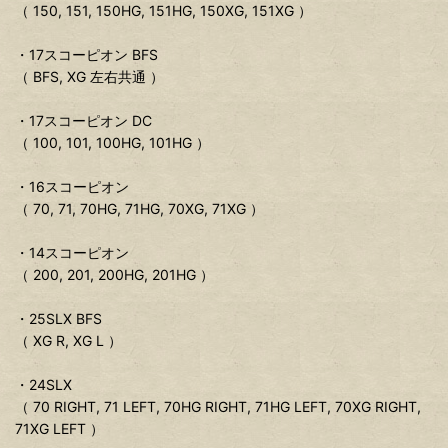
（ 150, 151, 150HG, 151HG, 150XG, 151XG ）
・17スコーピオン BFS
（ BFS, XG 左右共通 ）
・17スコーピオン DC
（ 100, 101, 100HG, 101HG ）
・16スコーピオン
（ 70, 71, 70HG, 71HG, 70XG, 71XG ）
・14スコーピオン
（ 200, 201, 200HG, 201HG ）
・25SLX BFS
（ XG R, XG L ）
・24SLX
（ 70 RIGHT, 71 LEFT, 70HG RIGHT, 71HG LEFT, 70XG RIGHT,
71XG LEFT ）