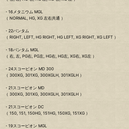
・16メタニウム MGL
（ NORMAL, HG, XG 左右共通 ）
・22バンタム
（ RIGHT, LEFT, HG RIGHT, HG LEFT, XG RIGHT, XG LEFT ）
・18バンタム MGL
（ 右, 左, PG右, PG左, HG右, HG左, XG右, XG左 ）
・24スコーピオン MD 300
（ 300XG, 301XG, 300XGLH, 301XGLH ）
・21スコーピオン MD
（ 300XG, 301XG, 300XGLH, 301XGLH ）
・21スコーピオン DC
（ 150, 151, 150HG, 151HG, 150XG, 151XG ）
・19スコーピオン MGL