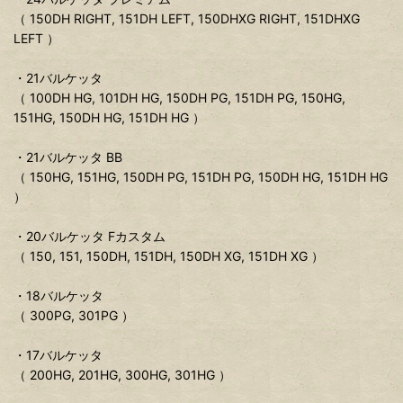
（ 150DH RIGHT, 151DH LEFT, 150DHXG RIGHT, 151DHXG
LEFT ）
・21バルケッタ
（ 100DH HG, 101DH HG, 150DH PG, 151DH PG, 150HG,
151HG, 150DH HG, 151DH HG ）
・21バルケッタ BB
（ 150HG, 151HG, 150DH PG, 151DH PG, 150DH HG, 151DH HG
）
・20バルケッタ Fカスタム
（ 150, 151, 150DH, 151DH, 150DH XG, 151DH XG ）
・18バルケッタ
（ 300PG, 301PG ）
・17バルケッタ
（ 200HG, 201HG, 300HG, 301HG ）