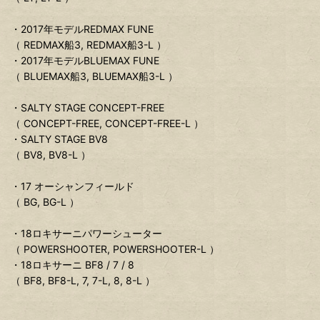
・2017年モデルREDMAX FUNE
（ REDMAX船3, REDMAX船3-L ）
・2017年モデルBLUEMAX FUNE
（ BLUEMAX船3, BLUEMAX船3-L ）
・SALTY STAGE CONCEPT-FREE
（ CONCEPT-FREE, CONCEPT-FREE-L ）
・SALTY STAGE BV8
（ BV8, BV8-L ）
・17 オーシャンフィールド
（ BG, BG-L ）
・18ロキサーニパワーシューター
（ POWERSHOOTER, POWERSHOOTER-L ）
・18ロキサーニ BF8 / 7 / 8
（ BF8, BF8-L, 7, 7-L, 8, 8-L ）