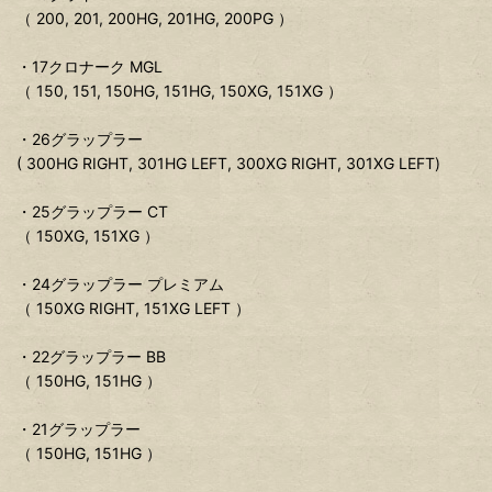
（ 200, 201, 200HG, 201HG, 200PG ）
・17クロナーク MGL
（ 150, 151, 150HG, 151HG, 150XG, 151XG ）
・26グラップラー
( 300HG RIGHT, 301HG LEFT, 300XG RIGHT, 301XG LEFT)
・25グラップラー CT
（ 150XG, 151XG ）
・24グラップラー プレミアム
（ 150XG RIGHT, 151XG LEFT ）
・22グラップラー BB
（ 150HG, 151HG ）
・21グラップラー
（ 150HG, 151HG ）