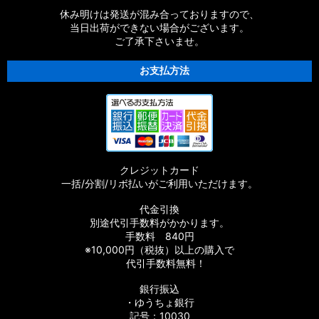
休み明けは発送が混み合っておりますので、
当日出荷ができない場合がございます。
ご了承下さいませ。
お支払方法
クレジットカード
一括/分割/リボ払いがご利用いただけます。
代金引換
別途代引手数料がかかります。
手数料 840円
※10,000円（税抜）以上の購入で
代引手数料無料！
銀行振込
・ゆうちょ銀行
記号：10030