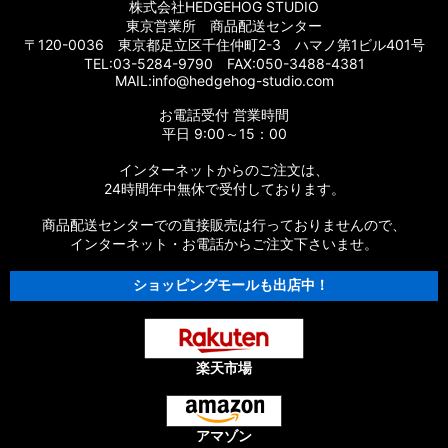
株式会社HEDGEHOG STUDIO
東京営業所 商品配送センター
〒120-0036 東京都足立区千住仲町2-3 ハマノ第1ビル401号
TEL:03-5284-9790 FAX:050-3488-4381
MAIL:info@hedgehog-studio.com
お電話受付 営業時間
平日 9:00～15：00
インターネットからのご注文は、
24時間年中無休で受付しております。
商品配送センターでの直接販売は行っておりませんので、
インターネット・お電話からご注文下さいませ。
ショッピングモールも出店中！
楽天市場
アマゾン