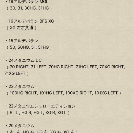
・18アルデバラン MGL
（ 30, 31, 30HG, 31HG ）
・16アルデバラン BFS XG
（ XG 左右共通 ）
・15アルデバラン
（ 50, 50HG, 51, 51HG ）
・24メタニウム DC
（ 70 RIGHT, 71 LEFT, 70HG RIGHT, 71HG LEFT, 70XG RIGHT,
71XG LEFT ）
・23メタニウム
（ 100HG RIGHT, 101HG LEFT, 100XG RIGHT, 101XG LEFT ）
・22メタニウムシャローエディション
（ R, Ｌ, HG R, HG L, XG R, XG L ）
・20メタニウム
（ 右, 左, HG 右, HG 左, XG 右, XG 左 ）