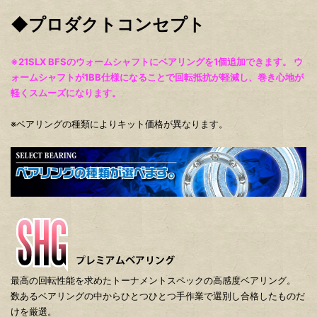
◆プロダクトコンセプト
※21SLX BFSのウォームシャフトにベアリングを1個追加できます。 ウ
ォームシャフトが1BB仕様になることで回転抵抗が軽減し、巻き心地が
軽くスムーズになります。
※ベアリングの種類によりキット価格が異なります。
最高の回転性能を求めたトーナメントスペックの高感度ベアリング。
数あるベアリングの中からひとつひとつ手作業で選別し合格したものだ
けを厳選。