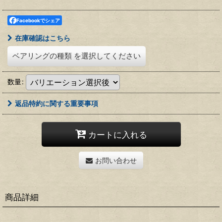
Facebookでシェア
在庫確認はこちら
ベアリングの種類
を選択してください
数量
:
返品特約に関する重要事項
カートに入れる
お問い合わせ
商品詳細