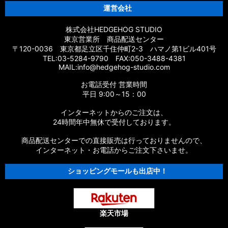
運営会社
株式会社HEDGEHOG STUDIO
東京営業所 商品配送センター
〒120-0036 東京都足立区千住仲町2-3 ハマノ第1ビル401号
TEL:03-5284-9790 FAX:050-3488-4381
MAIL:info@hedgehog-studio.com
お電話受付 営業時間
平日 9:00～15：00
インターネットからのご注文は、
24時間年中無休で受付しております。
商品配送センターでの直接販売は行っておりませんので、
インターネット・お電話からご注文下さいませ。
ショッピングモールも出店中！
楽天市場