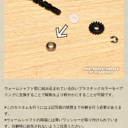
ウォームシャフト部に組み込まれている白いプラスチックカラーをベア
リングに交換することで駆動をより軽やかにすることが可能です。
※このカスタムを行うには上記写真の状態まで分解を行う必要がありま
す。
※ウォームシャフトの両端には薄いワッシャーが取り付けられていま
す。分解時に紛失されないようご注意ください。