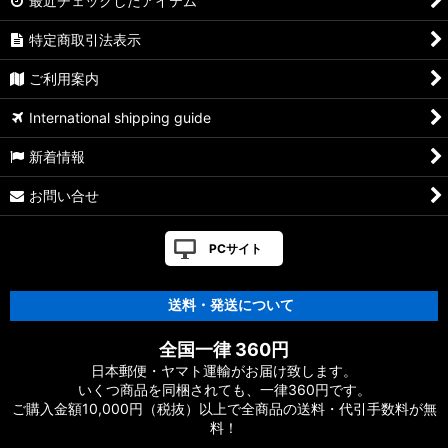
最近チェックしたアイテム
特定商取引法表示
ご利用案内
International shipping guide
新着情報
お問い合せ
PCサイト
送料・発送について
全国一律 360円
日本郵便・ヤマト運輸がお届け致します。
いくつ商品を同梱されても、一律360円です。
ご購入金額10,000円（税抜）以上で全商品の送料・代引手数料が無
料！