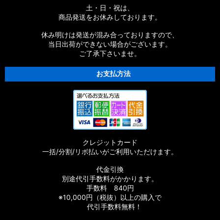
土・日・祝は、
商品発送をお休みしております。
休み明けは発送が混み合っておりますので、
当日出荷ができない場合がございます。
ご了承下さいませ。
お支払方法
クレジットカード
一括/分割/リボ払いがご利用いただけます。
代金引換
別途代引手数料がかかります。
手数料 840円
※10,000円（税抜）以上の購入で
代引手数料無料！