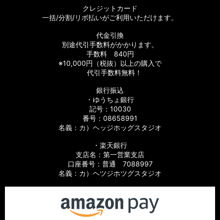
クレジットカード
一括/分割/リボ払いがご利用いただけます。
代金引換
別途代引手数料がかかります。
手数料 840円
※10,000円（税抜）以上の購入で
代引手数料無料！
銀行振込
・ゆうちょ銀行
記号：10030
番号：08658991
名義：カ）ヘッジホッグスタジオ
・楽天銀行
支店名：第一営業支店
口座番号：普通 7088997
名義：カ）ヘツジホツグスタジオ