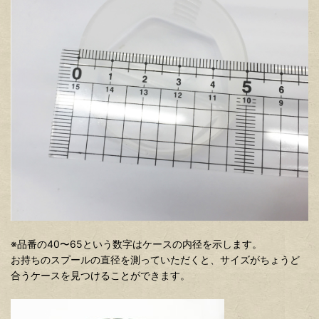
※品番の40〜65という数字はケースの内径を示します。
お持ちのスプールの直径を測っていただくと、サイズがちょうど
合うケースを見つけることができます。