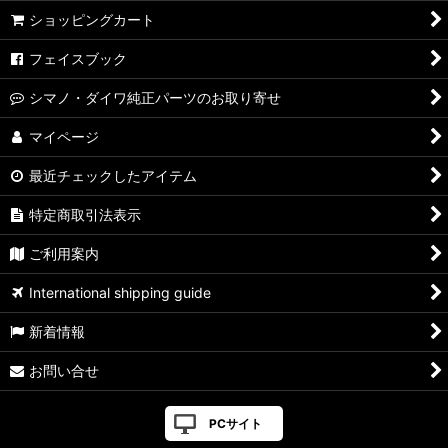
ショッピングカート
フェイスブック
シマノ・ダイワ純正パーツのお取り寄せ
マイページ
最近チェックしたアイテム
特定商取引法表示
ご利用案内
International shipping guide
新着情報
お問い合せ
PCサイト