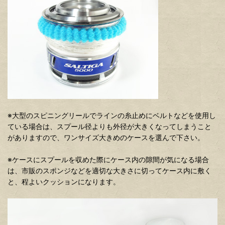
※大型のスピニングリールでラインの糸止めにベルトなどを使用し
ている場合は、スプール径よりも外径が大きくなってしまうこと
がありますので、ワンサイズ大きめのケースを選んで下さい。
※ケースにスプールを収めた際にケース内の隙間が気になる場合
は、市販のスポンジなどを適切な大きさに切ってケース内に敷く
と、程よいクッションになります。