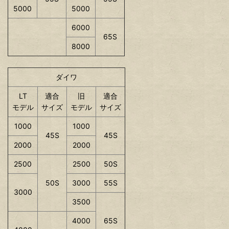
5000
5000
6000
65S
8000
ダイワ
LT
適合
旧
適合
モデル
サイズ
モデル
サイズ
1000
1000
45S
45S
2000
2000
2500
2500
50S
50S
3000
55S
3000
3500
4000
65S