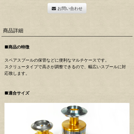
お問い合わせ
商品詳細
■商品の特徴
スペアスプールの保管などに便利なマルチケースです。
スクリュータイプで高さが調整できるので、幅広いスプールに対
応致します。
■適合サイズ