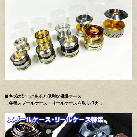
■キズの防止にあると便利な保護ケース
各種スプールケース・リールケースを取り揃え！