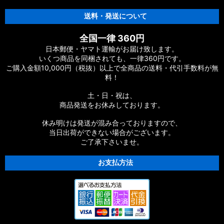
送料・発送について
全国一律 360円
日本郵便・ヤマト運輸がお届け致します。
いくつ商品を同梱されても、一律360円です。
ご購入金額10,000円（税抜）以上で全商品の送料・代引手数料が無
料！
土・日・祝は、
商品発送をお休みしております。
休み明けは発送が混み合っておりますので、
当日出荷ができない場合がございます。
ご了承下さいませ。
お支払方法