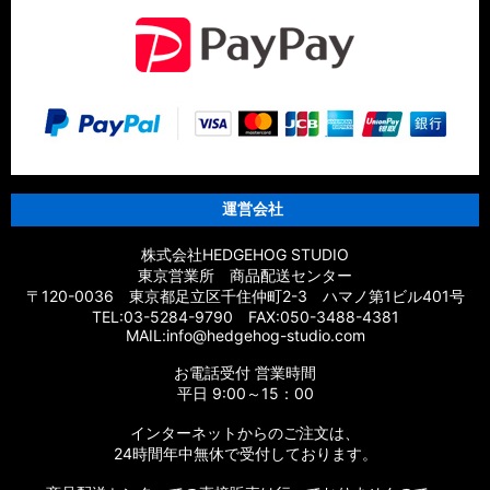
運営会社
株式会社HEDGEHOG STUDIO
東京営業所 商品配送センター
〒120-0036 東京都足立区千住仲町2-3 ハマノ第1ビル401号
TEL:03-5284-9790 FAX:050-3488-4381
MAIL:info@hedgehog-studio.com
お電話受付 営業時間
平日 9:00～15：00
インターネットからのご注文は、
24時間年中無休で受付しております。