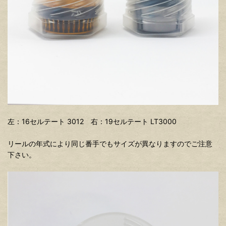
左：16セルテート 3012 右：19セルテート LT3000
リールの年式により同じ番手でもサイズが異なりますのでご注意
下さい。