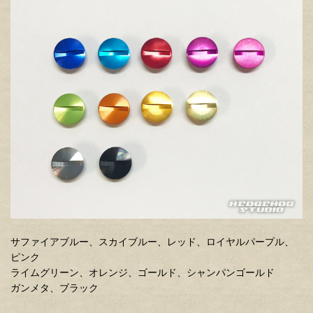
サファイアブルー、スカイブルー、レッド、ロイヤルパープル、
ピンク
ライムグリーン、オレンジ、ゴールド、シャンパンゴールド
ガンメタ、ブラック