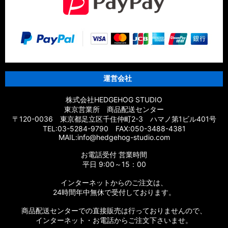
運営会社
株式会社HEDGEHOG STUDIO
東京営業所 商品配送センター
〒120-0036 東京都足立区千住仲町2-3 ハマノ第1ビル401号
TEL:03-5284-9790 FAX:050-3488-4381
MAIL:info@hedgehog-studio.com
お電話受付 営業時間
平日 9:00～15：00
インターネットからのご注文は、
24時間年中無休で受付しております。
商品配送センターでの直接販売は行っておりませんので、
インターネット・お電話からご注文下さいませ。