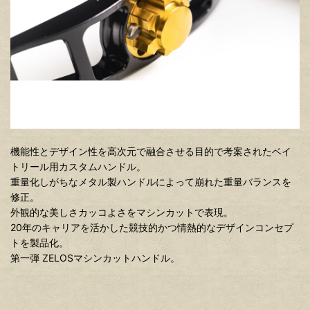
機能性とデザイン性を高次元で融合させる目的で考案されたベイ
トリール用カスタムハンドル。
重量化しがちなメタル製ハンドルによって崩れた重量バランスを
修正。
外観的な美しさカッコよさをマシンカットで表現。
20年のキャリアを活かした競技的かつ情熱的なデザインコンセプ
トを製品化。
第一弾 ZELOSマシンカットハンドル。