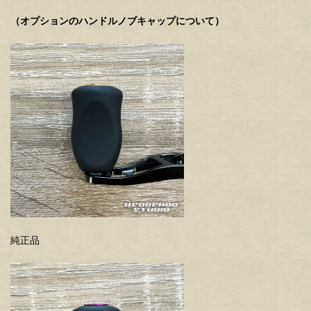
（オプションのハンドルノブキャップについて）
純正品