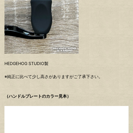
HEDGEHOG STUDIO製
※純正に比べて少し高さがありますがご了承下さい。
（ハンドルプレートのカラー見本）