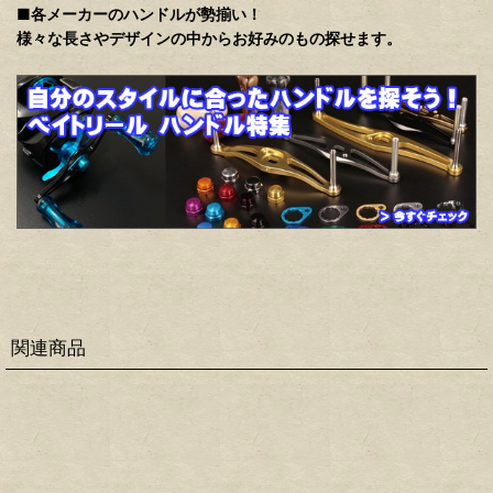
■各メーカーのハンドルが勢揃い！
様々な長さやデザインの中からお好みのもの探せます。
関連商品