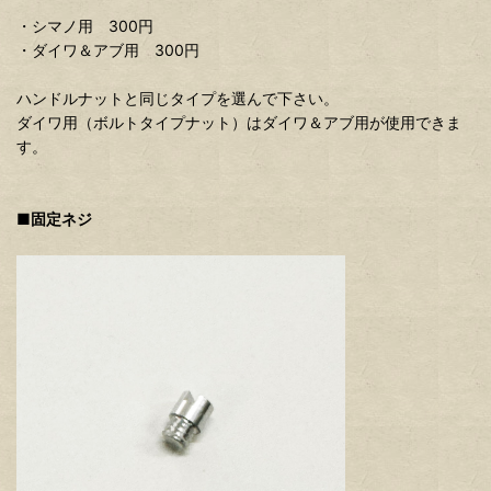
・シマノ用 300円
・ダイワ＆アブ用 300円
ハンドルナットと同じタイプを選んで下さい。
ダイワ用（ボルトタイプナット）はダイワ＆アブ用が使用できま
す。
■固定ネジ