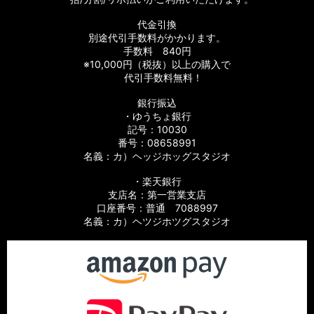
代金引換
別途代引手数料がかかります。
手数料 840円
※10,000円（税抜）以上の購入で
代引手数料無料！
銀行振込
・ゆうちょ銀行
記号：10030
番号：08658991
名義：カ）ヘッジホッグスタジオ
・楽天銀行
支店名：第一営業支店
口座番号：普通 7088997
名義：カ）ヘツジホツグスタジオ