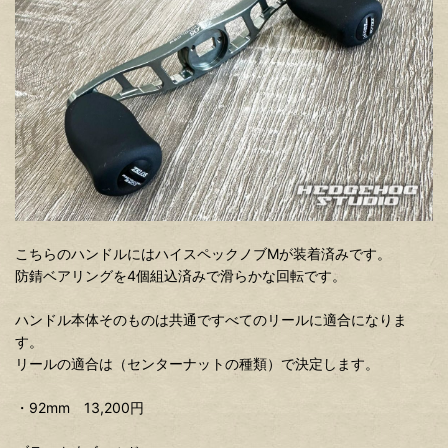
こちらのハンドルにはハイスペックノブMが装着済みです。
防錆ベアリングを4個組込済みで滑らかな回転です。
ハンドル本体そのものは共通ですべてのリールに適合になりま
す。
リールの適合は（センターナットの種類）で決定します。
・92mm 13,200円