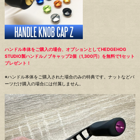
ハンドル本体をご購入の場合、オプションとしてHEDGEHOG
STUDIO製ハンドルノブキャップ2個（1,300円）を無料で1セット
プレゼント！
※ハンドル本体をご購入された場合のみの特典です。ナットなどパ
ーツだけ購入の場合には付属しません。