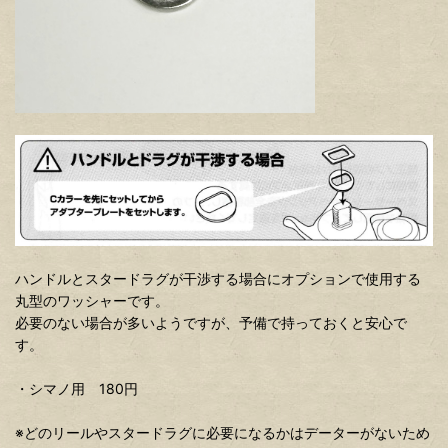
ハンドルとスタードラグが干渉する場合にオプションで使用する
丸型のワッシャーです。
必要のない場合が多いようですが、予備で持っておくと安心で
す。
・シマノ用 180円
※どのリールやスタードラグに必要になるかはデーターがないため