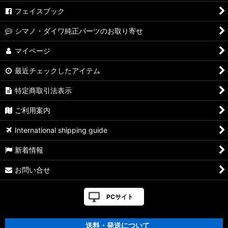
フェイスブック
シマノ・ダイワ純正パーツのお取り寄せ
マイページ
最近チェックしたアイテム
特定商取引法表示
ご利用案内
International shipping guide
新着情報
お問い合せ
PCサイト
送料・発送について