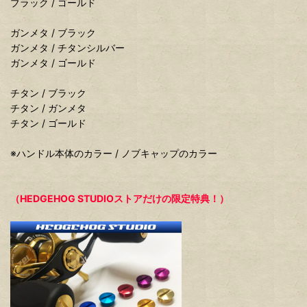
ブラック / ゴールド
ガンメタ / ブラック
ガンメタ / チタンシルバー
ガンメタ / ゴールド
チタン / ブラック
チタン / ガンメタ
チタン / ゴールド
※ハンドル本体のカラー / ノブキャップのカラー
（HEDGEHOG STUDIOストアだけの限定特典！）