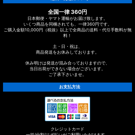
全国一律 360円
日本郵便・ヤマト運輸がお届け致します。
いくつ商品を同梱されても、一律360円です。
ご購入金額10,000円（税抜）以上で全商品の送料・代引手数料が無
料！
土・日・祝は、
商品発送をお休みしております。
休み明けは発送が混み合っておりますので、
当日出荷ができない場合がございます。
ご了承下さいませ。
お支払方法
クレジットカード
一括/分割/リボ払いがご利用いただけます。