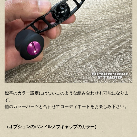
標準のカラー設定にはないこのような組み合わせも可能になりま
す。
他のカラーパーツと合わせてコーディネートをお楽しみ下さい。
（オプションのハンドルノブキャップのカラー）