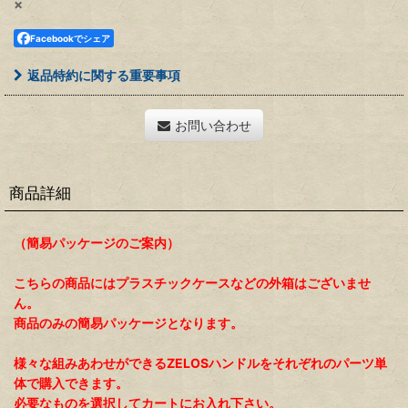
×
Facebookでシェア
返品特約に関する重要事項
お問い合わせ
商品詳細
（簡易パッケージのご案内）
こちらの商品にはプラスチックケースなどの外箱はございませ
ん。
商品のみの簡易パッケージとなります。
様々な組みあわせができるZELOSハンドルをそれぞれのパーツ単
体で購入できます。
必要なものを選択してカートにお入れ下さい。