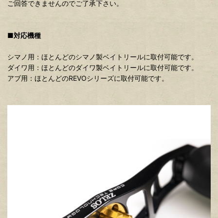
ご回答できませんのでご了承下さい。
■対応機種
シマノ用：ほとんどのシマノ製ベイトリールに取付可能です。
ダイワ用：ほとんどのダイワ製ベイトリールに取付可能です。
アブ用：ほとんどのREVOシリーズに取付可能です。