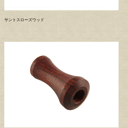
サントスローズウッド