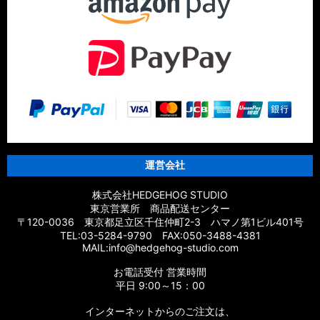
運営会社
株式会社HEDGEHOG STUDIO
東京営業所 商品配送センター
〒120-0036 東京都足立区千住仲町2-3 ハマノ第1ビル401号
TEL:03-5284-9790 FAX:050-3488-4381
MAIL:info@hedgehog-studio.com
お電話受付 営業時間
平日 9:00～15：00
インターネットからのご注文は、