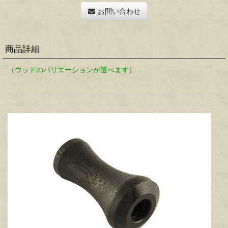
お問い合わせ
商品詳細
（ウッドのバリエーションが選べます）