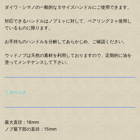
ダイワ・シマノの一般的なＳサイズハンドルにご使用できます。
対応できるハンドルはノブ１ヶに対して、ベアリング２ヶ使用し
ているものに限ります。
お手持ちのハンドルを分解してあらかじめ、ご確認ください。
ウッドノブは天然の素材を利用しておりますので、定期的に油を
塗ってメンテナンスして下さい。
｜スペック
最大直径：18mm
ノブ最下部の直径：15mm