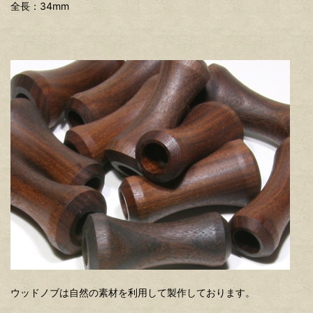
全長：34mm
ウッドノブは自然の素材を利用して製作しております。