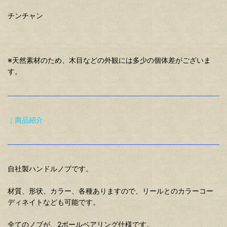
チンチャン
※天然素材のため、木目などの外観には多少の個体差がございま
す。
｜商品紹介
自社製ハンドルノブです。
材質、形状、カラー、各種ありますので、リールとのカラーコー
ディネイトなども可能です。
全てのノブが、2ボールベアリング仕様です。