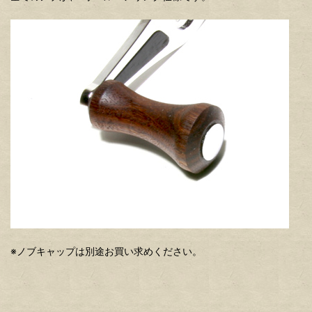
※ノブキャップは別途お買い求めください。