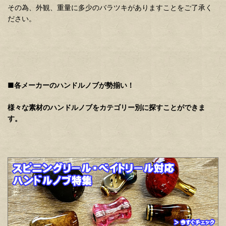
その為、外観、重量に多少のバラツキがありますことをご了承く
ださい。
■各メーカーのハンドルノブが勢揃い！
様々な素材のハンドルノブをカテゴリー別に探すことができま
す。