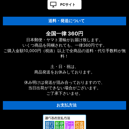
PCサイト
送料・発送について
全国一律 360円
日本郵便・ヤマト運輸がお届け致します。
いくつ商品を同梱されても、一律360円です。
ご購入金額10,000円（税抜）以上で全商品の送料・代引手数料が無
料！
土・日・祝は、
商品発送をお休みしております。
休み明けは発送が混み合っておりますので、
当日出荷ができない場合がございます。
ご了承下さいませ。
お支払方法