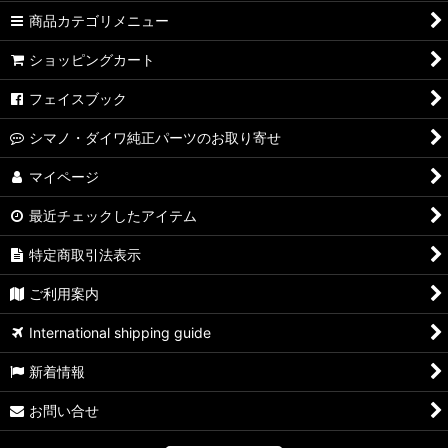
商品カテゴリメニュー
ショッピングカート
フェイスブック
シマノ・ダイワ純正パーツのお取り寄せ
マイページ
最近チェックしたアイテム
特定商取引法表示
ご利用案内
International shipping guide
新着情報
お問い合せ