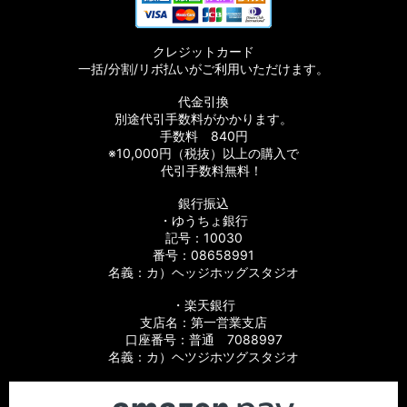
クレジットカード
一括/分割/リボ払いがご利用いただけます。
代金引換
別途代引手数料がかかります。
手数料 840円
※10,000円（税抜）以上の購入で
代引手数料無料！
銀行振込
・ゆうちょ銀行
記号：10030
番号：08658991
名義：カ）ヘッジホッグスタジオ
・楽天銀行
支店名：第一営業支店
口座番号：普通 7088997
名義：カ）ヘツジホツグスタジオ