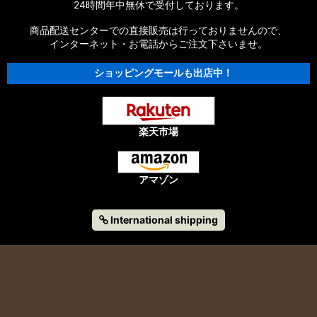
24時間年中無休で受付しております。
商品配送センターでの直接販売は行っておりませんので、
インターネット・お電話からご注文下さいませ。
ショッピングモールも出店中！
楽天市場
アマゾン
International shipping