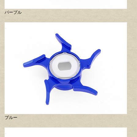
パープル
ブルー