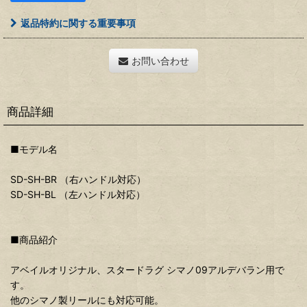
返品特約に関する重要事項
お問い合わせ
商品詳細
■モデル名
SD-SH-BR （右ハンドル対応）
SD-SH-BL （左ハンドル対応）
■商品紹介
アベイルオリジナル、スタードラグ シマノ09アルデバラン用で
す。
他のシマノ製リールにも対応可能。