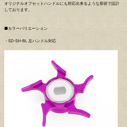
オリジナルオフセットハンドルにも対応出来るような形状で設計
しております。
■カラーバリエーション
・SD-SH-BL 左ハンドル対応