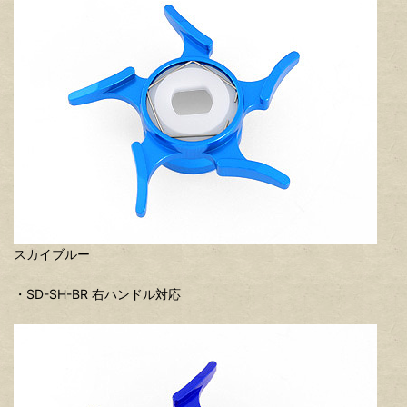
スカイブルー
・SD-SH-BR 右ハンドル対応