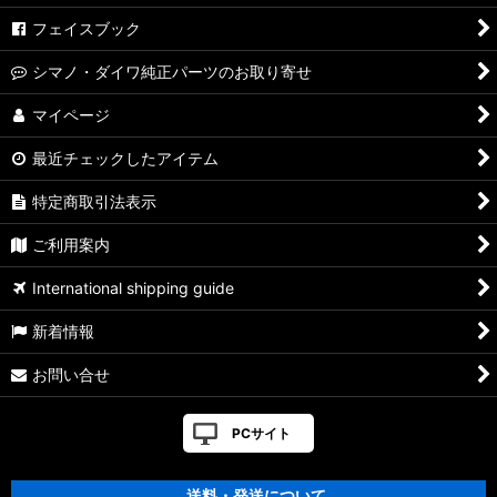
フェイスブック
シマノ・ダイワ純正パーツのお取り寄せ
マイページ
最近チェックしたアイテム
特定商取引法表示
ご利用案内
International shipping guide
新着情報
お問い合せ
PCサイト
送料・発送について