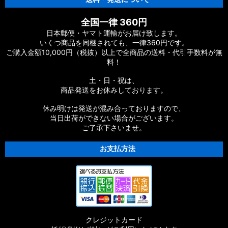
全国一律 360円
日本郵便・ヤマト運輸がお届け致します。
いくつ商品を同梱されても、一律360円です。
ご購入金額10,000円（税抜）以上で全商品の送料・代引手数料が無
料！
土・日・祝は、
商品発送をお休みしております。
休み明けは発送が混み合っておりますので、
当日出荷ができない場合がございます。
ご了承下さいませ。
お支払方法
クレジットカード