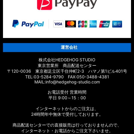
運営会社
株式会社HEDGEHOG STUDIO
東京営業所 商品配送センター
〒120-0036 東京都足立区千住仲町2-3 ハマノ第1ビル401号
TEL:03-5284-9790 FAX:050-3488-4381
MAIL:info@hedgehog-studio.com
お電話受付 営業時間
平日 9:00～15：00
インターネットからのご注文は、
24時間年中無休で受付しております。
商品配送センターでの直接販売は行っておりませんので、
インターネット・お電話からご注文下さいませ。