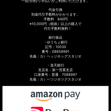
一括/分割/リボ払いがご利用いただけます。
代金引換
別途代引手数料がかかります。
手数料 840円
※10,000円（税抜）以上の購入で
代引手数料無料！
銀行振込
・ゆうちょ銀行
記号：10030
番号：08658991
名義：カ）ヘッジホッグスタジオ
・楽天銀行
支店名：第一営業支店
口座番号：普通 7088997
名義：カ）ヘツジホツグスタジオ