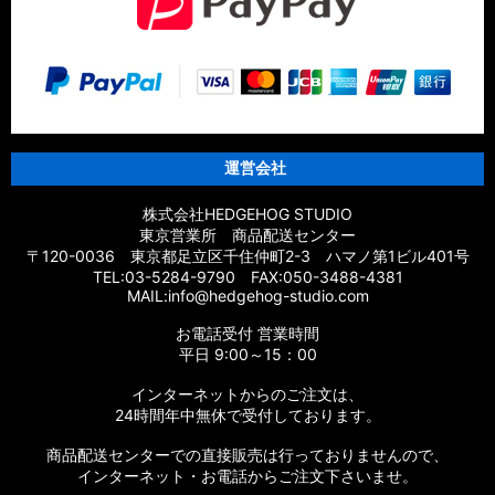
運営会社
株式会社HEDGEHOG STUDIO
東京営業所 商品配送センター
〒120-0036 東京都足立区千住仲町2-3 ハマノ第1ビル401号
TEL:03-5284-9790 FAX:050-3488-4381
MAIL:info@hedgehog-studio.com
お電話受付 営業時間
平日 9:00～15：00
インターネットからのご注文は、
24時間年中無休で受付しております。
商品配送センターでの直接販売は行っておりませんので、
インターネット・お電話からご注文下さいませ。