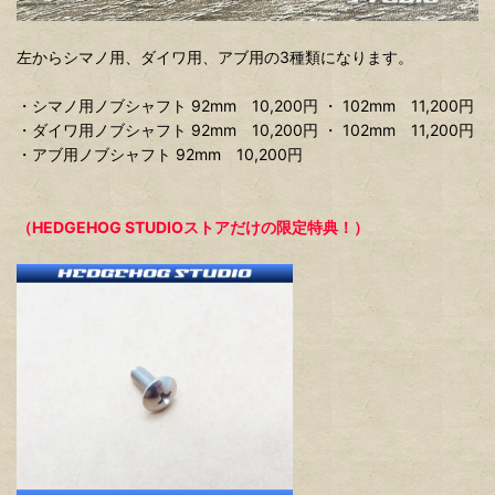
左からシマノ用、ダイワ用、アブ用の3種類になります。
・シマノ用ノブシャフト 92mm 10,200円 ・ 102mm 11,200円
・ダイワ用ノブシャフト 92mm 10,200円 ・ 102mm 11,200円
・アブ用ノブシャフト 92mm 10,200円
（HEDGEHOG STUDIOストアだけの限定特典！）