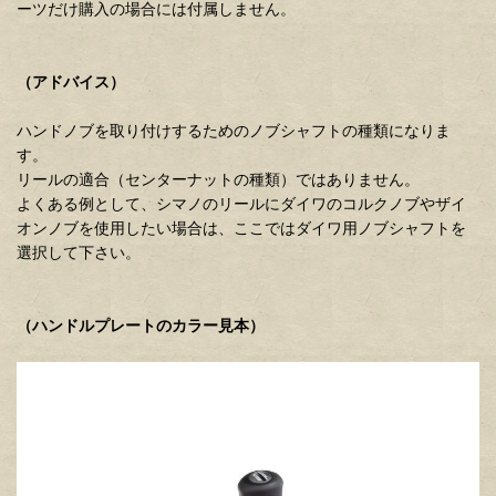
ーツだけ購入の場合には付属しません。
（アドバイス）
ハンドノブを取り付けするためのノブシャフトの種類になりま
す。
リールの適合（センターナットの種類）ではありません。
よくある例として、シマノのリールにダイワのコルクノブやザイ
オンノブを使用したい場合は、ここではダイワ用ノブシャフトを
選択して下さい。
（ハンドルプレートのカラー見本）