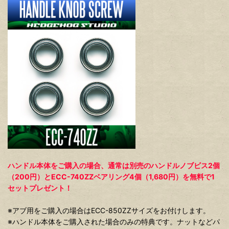
ハンドル本体をご購入の場合、通常は別売のハンドルノブビス2個
（200円）とECC-740ZZベアリング4個（1,680円）を無料で1
セットプレゼント！
※アブ用をご購入の場合はECC-850ZZサイズをお付けします。
※ハンドル本体をご購入された場合のみの特典です。ナットなどパ