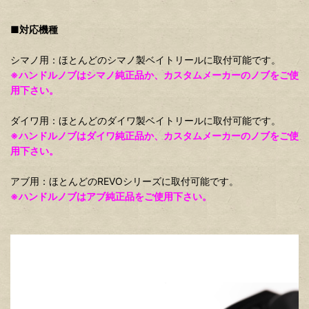
■対応機種
シマノ用：ほとんどのシマノ製ベイトリールに取付可能です。
※ハンドルノブはシマノ純正品か、カスタムメーカーのノブをご使
用下さい。
ダイワ用：ほとんどのダイワ製ベイトリールに取付可能です。
※ハンドルノブはダイワ純正品か、カスタムメーカーのノブをご使
用下さい。
アブ用：ほとんどのREVOシリーズに取付可能です。
※ハンドルノブはアブ純正品をご使用下さい。