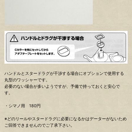
ハンドルとスタードラグが干渉する場合にオプションで使用する
丸型のワッシャーです。
必要のない場合が多いようですが、予備で持っておくと安心で
す。
・シマノ用 180円
※どのリールやスタードラグに必要になるかはデーターがないため
ご回答できませんのでご了承下さい。