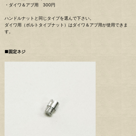
・ダイワ＆アブ用 300円
ハンドルナットと同じタイプを選んで下さい。
ダイワ用（ボルトタイプナット）はダイワ＆アブ用が使用できま
す。
■固定ネジ