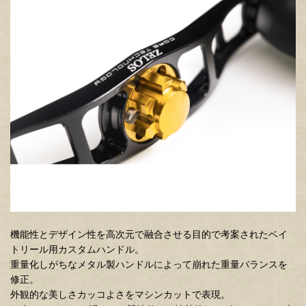
機能性とデザイン性を高次元で融合させる目的で考案されたベイ
トリール用カスタムハンドル。
重量化しがちなメタル製ハンドルによって崩れた重量バランスを
修正。
外観的な美しさカッコよさをマシンカットで表現。