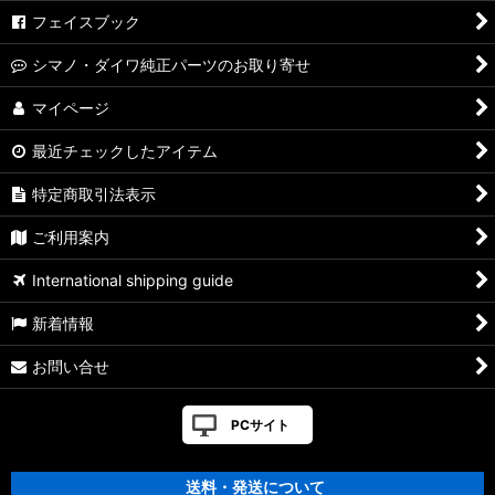
フェイスブック
シマノ・ダイワ純正パーツのお取り寄せ
マイページ
最近チェックしたアイテム
特定商取引法表示
ご利用案内
International shipping guide
新着情報
お問い合せ
PCサイト
送料・発送について