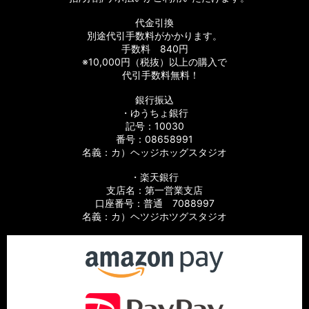
代金引換
別途代引手数料がかかります。
手数料 840円
※10,000円（税抜）以上の購入で
代引手数料無料！
銀行振込
・ゆうちょ銀行
記号：10030
番号：08658991
名義：カ）ヘッジホッグスタジオ
・楽天銀行
支店名：第一営業支店
口座番号：普通 7088997
名義：カ）ヘツジホツグスタジオ