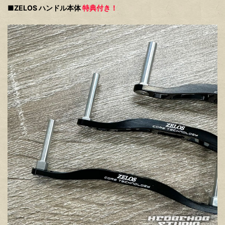
■ZELOS ハンドル本体
特典付き！