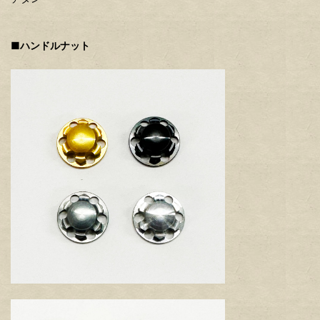
■ハンドルナット