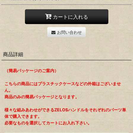
カートに入れる
お問い合わせ
商品詳細
（簡易パッケージのご案内）
こちらの商品にはプラスチックケースなどの外箱はございませ
ん。
商品のみの簡易パッケージとなります。
様々な組みあわせができるZELOSハンドルをそれぞれのパーツ単
体で購入できます。
必要なものを選択してカートにお入れ下さい。