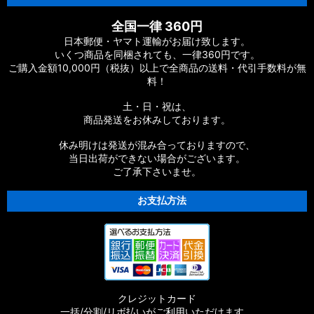
全国一律 360円
日本郵便・ヤマト運輸がお届け致します。
いくつ商品を同梱されても、一律360円です。
ご購入金額10,000円（税抜）以上で全商品の送料・代引手数料が無
料！
土・日・祝は、
商品発送をお休みしております。
休み明けは発送が混み合っておりますので、
当日出荷ができない場合がございます。
ご了承下さいませ。
お支払方法
クレジットカード
一括/分割/リボ払いがご利用いただけます。