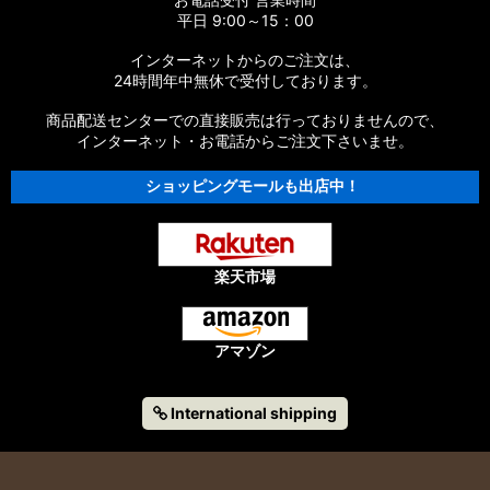
平日 9:00～15：00
インターネットからのご注文は、
24時間年中無休で受付しております。
商品配送センターでの直接販売は行っておりませんので、
インターネット・お電話からご注文下さいませ。
ショッピングモールも出店中！
楽天市場
アマゾン
International shipping