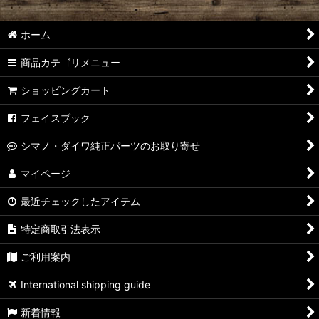
ホーム
商品カテゴリメニュー
ショッピングカート
フェイスブック
シマノ・ダイワ純正パーツのお取り寄せ
マイページ
最近チェックしたアイテム
特定商取引法表示
ご利用案内
International shipping guide
新着情報