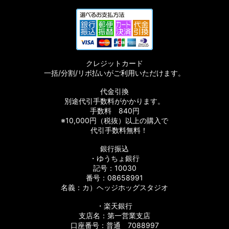
クレジットカード
一括/分割/リボ払いがご利用いただけます。
代金引換
別途代引手数料がかかります。
手数料 840円
※10,000円（税抜）以上の購入で
代引手数料無料！
銀行振込
・ゆうちょ銀行
記号：10030
番号：08658991
名義：カ）ヘッジホッグスタジオ
・楽天銀行
支店名：第一営業支店
口座番号：普通 7088997