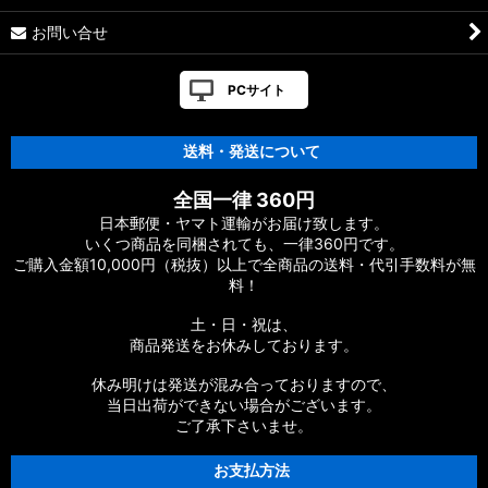
お問い合せ
PCサイト
送料・発送について
全国一律 360円
日本郵便・ヤマト運輸がお届け致します。
いくつ商品を同梱されても、一律360円です。
ご購入金額10,000円（税抜）以上で全商品の送料・代引手数料が無
料！
土・日・祝は、
商品発送をお休みしております。
休み明けは発送が混み合っておりますので、
当日出荷ができない場合がございます。
ご了承下さいませ。
お支払方法