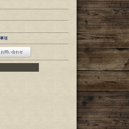
事項
お問い合わせ