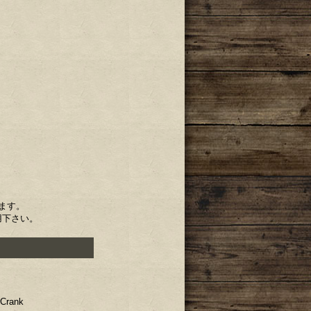
ます。
用下さい。
Crank