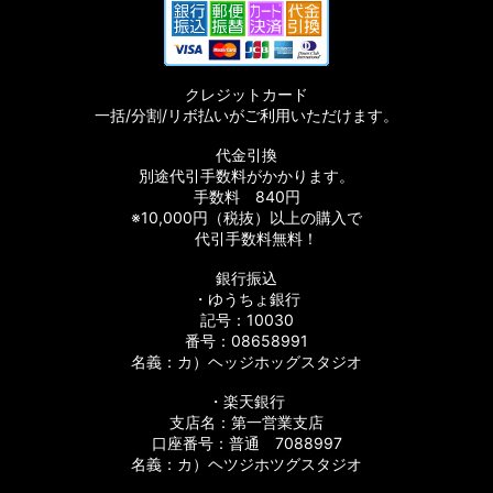
クレジットカード
一括/分割/リボ払いがご利用いただけます。
代金引換
別途代引手数料がかかります。
手数料 840円
※10,000円（税抜）以上の購入で
代引手数料無料！
銀行振込
・ゆうちょ銀行
記号：10030
番号：08658991
名義：カ）ヘッジホッグスタジオ
・楽天銀行
支店名：第一営業支店
口座番号：普通 7088997
名義：カ）ヘツジホツグスタジオ