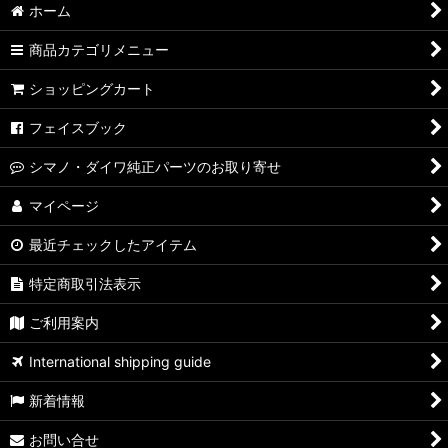
ホーム
商品カテゴリメニュー
ショッピングカート
フェイスブック
シマノ・ダイワ純正パーツのお取り寄せ
マイページ
最近チェックしたアイテム
特定商取引法表示
ご利用案内
International shipping guide
新着情報
お問い合せ