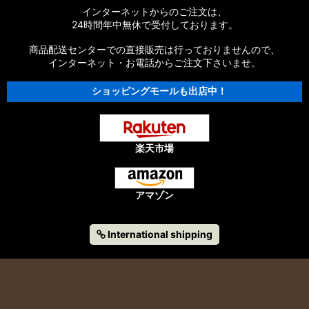
インターネットからのご注文は、
24時間年中無休で受付しております。
商品配送センターでの直接販売は行っておりませんので、
インターネット・お電話からご注文下さいませ。
ショッピングモールも出店中！
楽天市場
アマゾン
International shipping