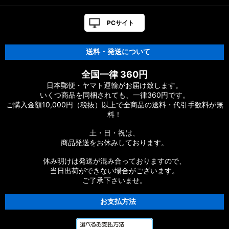
PCサイト
送料・発送について
全国一律 360円
日本郵便・ヤマト運輸がお届け致します。
いくつ商品を同梱されても、一律360円です。
ご購入金額10,000円（税抜）以上で全商品の送料・代引手数料が無
料！
土・日・祝は、
商品発送をお休みしております。
休み明けは発送が混み合っておりますので、
当日出荷ができない場合がございます。
ご了承下さいませ。
お支払方法