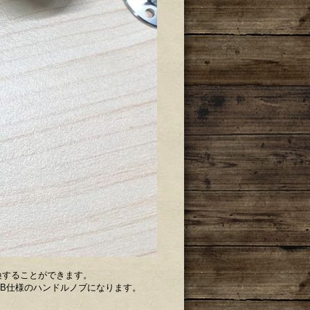
換することができます。
BB仕様のハンドルノブになります。