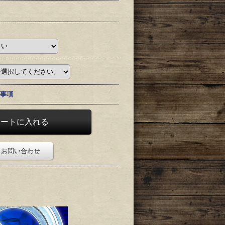
事項
お問い合わせ