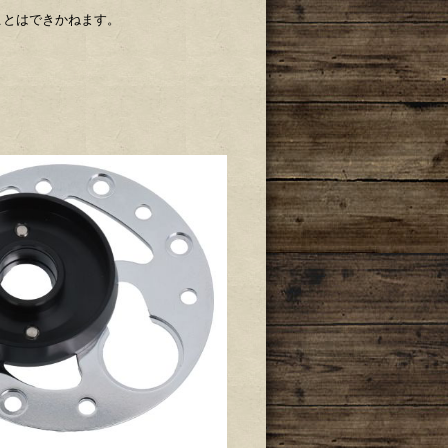
ことはできかねます。