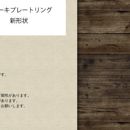
です。
可能性があります。
があります。
をお願いします。