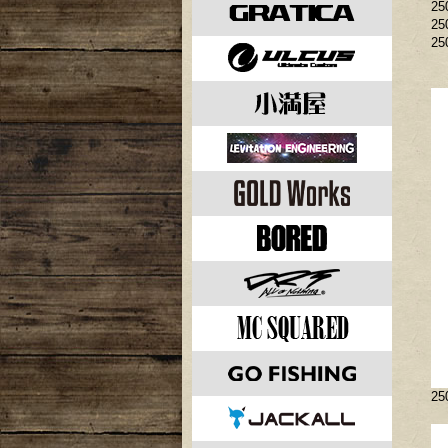
25
25
25
2