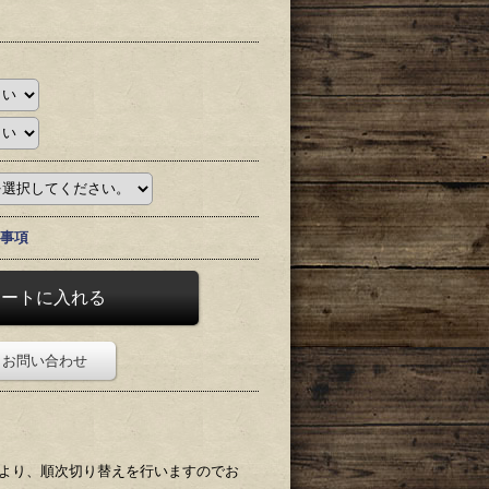
事項
お問い合わせ
頃より、順次切り替えを行いますのでお