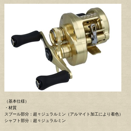
（基本仕様）
・材質
スプール部分：超々ジュラルミン（アルマイト加工により着色）
シャフト部分：超々ジュラルミン