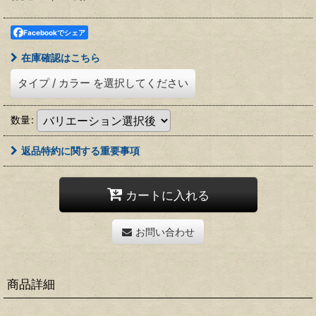
Facebookでシェア
在庫確認はこちら
タイプ
/
カラー
を選択してください
数量
:
返品特約に関する重要事項
カートに入れる
お問い合わせ
商品詳細