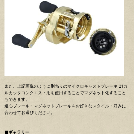
また、上記画像のように別売りのマイクロキャストブレーキ 21カ
ルカッタコンクエスト用を使用することでマグネット化すること
もできます。
遠心ブレーキ・マグネットブレーキをお好きなスタイル・好みに
合わせてお選びください。
■ギャラリー