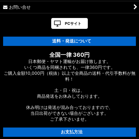
お問い合せ
PCサイト
送料・発送について
全国一律 360円
日本郵便・ヤマト運輸がお届け致します。
いくつ商品を同梱されても、一律360円です。
ご購入金額10,000円（税抜）以上で全商品の送料・代引手数料が無
料！
土・日・祝は、
商品発送をお休みしております。
休み明けは発送が混み合っておりますので、
当日出荷ができない場合がございます。
ご了承下さいませ。
お支払方法