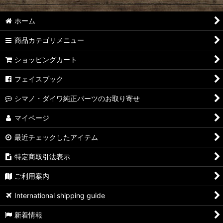
ホーム
商品カテゴリメニュー
ショッピングカート
フェイスブック
シマノ・ダイワ純正パーツのお取り寄せ
マイページ
最近チェックしたアイテム
特定商取引法表示
ご利用案内
International shipping guide
新着情報