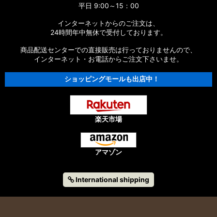
平日 9:00～15：00
インターネットからのご注文は、
24時間年中無休で受付しております。
商品配送センターでの直接販売は行っておりませんので、
インターネット・お電話からご注文下さいませ。
ショッピングモールも出店中！
楽天市場
アマゾン
International shipping