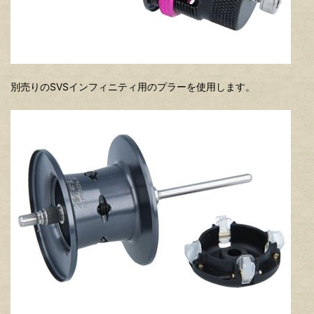
別売りのSVSインフィニティ用のプラーを使用します。