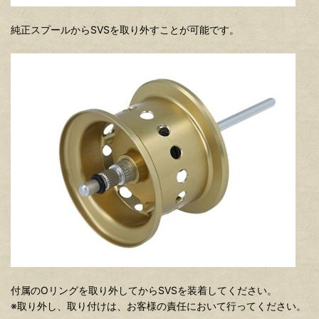
純正スプールからSVSを取り外すことが可能です。
付属のOリングを取り外してからSVSを装着してください。
※取り外し、取り付けは、お客様の責任において行ってください。