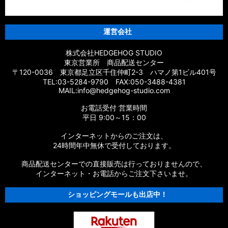
運営会社
株式会社HEDGEHOG STUDIO
東京営業所 商品配送センター
〒120-0036 東京都足立区千住仲町2-3 ハマノ第1ビル401号
TEL:03-5284-9790 FAX:050-3488-4381
MAIL:info@hedgehog-studio.com
お電話受付 営業時間
平日 9:00～15：00
インターネットからのご注文は、
24時間年中無休で受付しております。
商品配送センターでの直接販売は行っておりませんので、
インターネット・お電話からご注文下さいませ。
ショッピングモールも出店中！