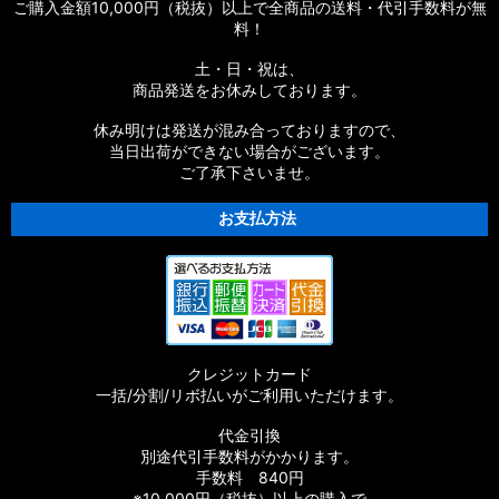
ご購入金額10,000円（税抜）以上で全商品の送料・代引手数料が無
料！
土・日・祝は、
商品発送をお休みしております。
休み明けは発送が混み合っておりますので、
当日出荷ができない場合がございます。
ご了承下さいませ。
お支払方法
クレジットカード
一括/分割/リボ払いがご利用いただけます。
代金引換
別途代引手数料がかかります。
手数料 840円
※10,000円（税抜）以上の購入で