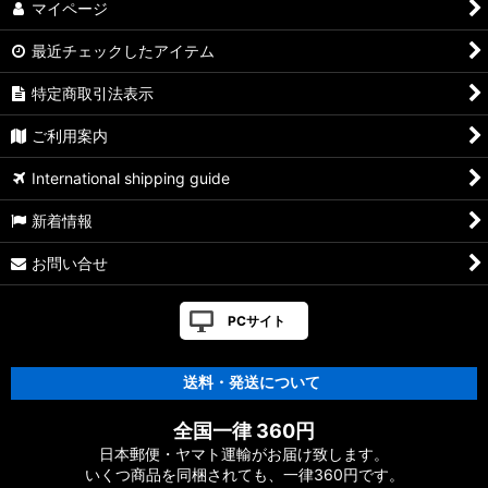
マイページ
最近チェックしたアイテム
特定商取引法表示
ご利用案内
International shipping guide
新着情報
お問い合せ
PCサイト
送料・発送について
全国一律 360円
日本郵便・ヤマト運輸がお届け致します。
いくつ商品を同梱されても、一律360円です。