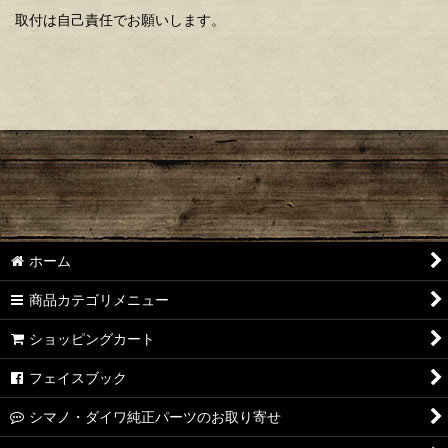
取付は自己責任でお願いします。
ホーム
商品カテゴリメニュー
ショッピングカート
フェイスブック
シマノ・ダイワ純正パーツのお取り寄せ