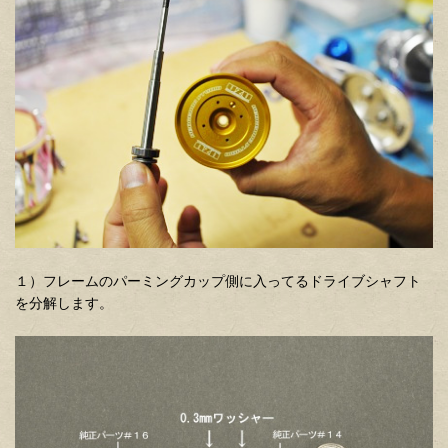
１）フレームのパーミングカップ側に入ってるドライブシャフト
を分解します。