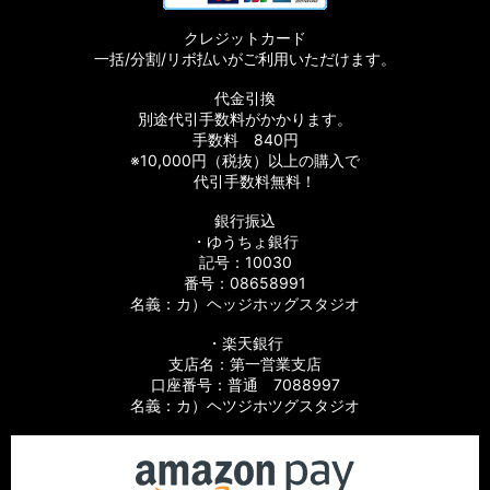
クレジットカード
一括/分割/リボ払いがご利用いただけます。
代金引換
別途代引手数料がかかります。
手数料 840円
※10,000円（税抜）以上の購入で
代引手数料無料！
銀行振込
・ゆうちょ銀行
記号：10030
番号：08658991
名義：カ）ヘッジホッグスタジオ
・楽天銀行
支店名：第一営業支店
口座番号：普通 7088997
名義：カ）ヘツジホツグスタジオ