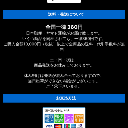
送料・発送について
全国一律 360円
日本郵便・ヤマト運輸がお届け致します。
いくつ商品を同梱されても、一律360円です。
ご購入金額10,000円（税抜）以上で全商品の送料・代引手数料が無
料！
土・日・祝は、
商品発送をお休みしております。
休み明けは発送が混み合っておりますので、
当日出荷ができない場合がございます。
ご了承下さいませ。
お支払方法