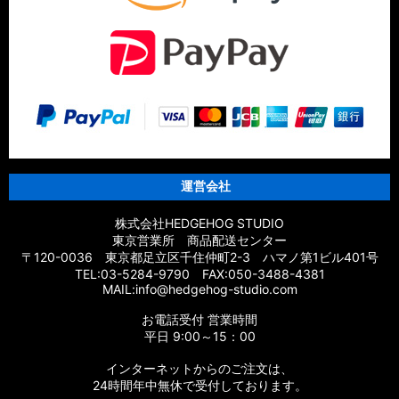
運営会社
株式会社HEDGEHOG STUDIO
東京営業所 商品配送センター
〒120-0036 東京都足立区千住仲町2-3 ハマノ第1ビル401号
TEL:03-5284-9790 FAX:050-3488-4381
MAIL:info@hedgehog-studio.com
お電話受付 営業時間
平日 9:00～15：00
インターネットからのご注文は、
24時間年中無休で受付しております。