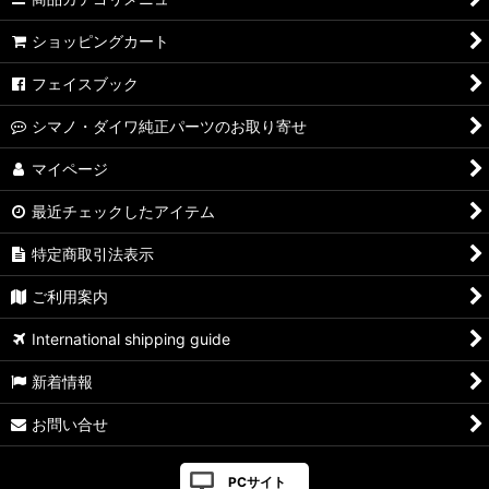
ショッピングカート
フェイスブック
シマノ・ダイワ純正パーツのお取り寄せ
マイページ
最近チェックしたアイテム
特定商取引法表示
ご利用案内
International shipping guide
新着情報
お問い合せ
PCサイト