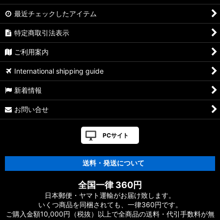
最近チェックしたアイテム
特定商取引法表示
ご利用案内
International shipping guide
新着情報
お問い合せ
PCサイト
送料・発送について
全国一律 360円
日本郵便・ヤマト運輸がお届け致します。
いくつ商品を同梱されても、一律360円です。
ご購入金額10,000円（税抜）以上で全商品の送料・代引手数料が無