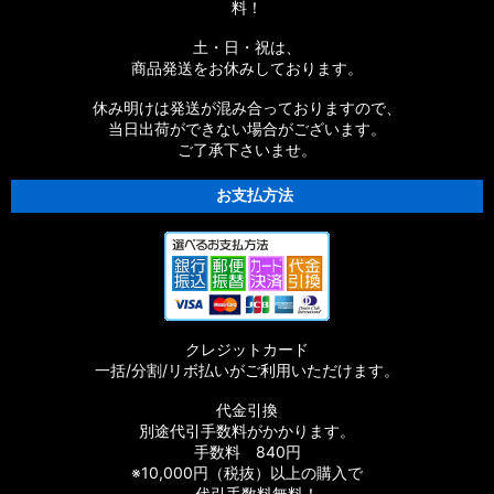
料！
土・日・祝は、
商品発送をお休みしております。
休み明けは発送が混み合っておりますので、
当日出荷ができない場合がございます。
ご了承下さいませ。
お支払方法
クレジットカード
一括/分割/リボ払いがご利用いただけます。
代金引換
別途代引手数料がかかります。
手数料 840円
※10,000円（税抜）以上の購入で
代引手数料無料！