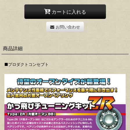
カートに入れる
お問い合わせ
商品詳細
■プロダクトコンセプト