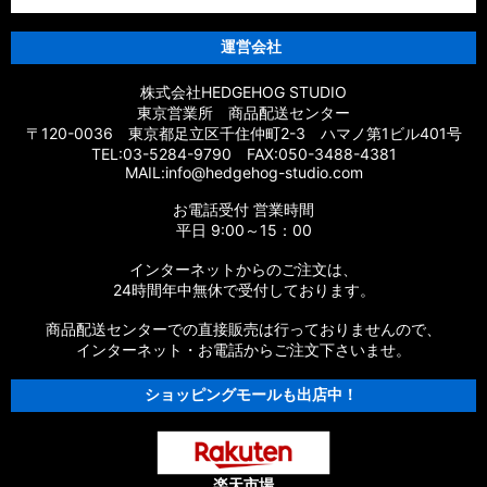
運営会社
株式会社HEDGEHOG STUDIO
東京営業所 商品配送センター
〒120-0036 東京都足立区千住仲町2-3 ハマノ第1ビル401号
TEL:03-5284-9790 FAX:050-3488-4381
MAIL:info@hedgehog-studio.com
お電話受付 営業時間
平日 9:00～15：00
インターネットからのご注文は、
24時間年中無休で受付しております。
商品配送センターでの直接販売は行っておりませんので、
インターネット・お電話からご注文下さいませ。
ショッピングモールも出店中！
楽天市場