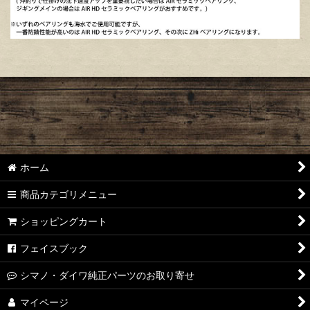
ホーム
商品カテゴリメニュー
ショッピングカート
フェイスブック
シマノ・ダイワ純正パーツのお取り寄せ
マイページ