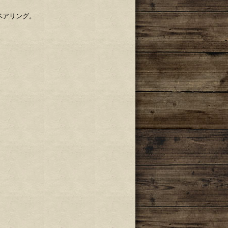
ベアリング。