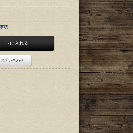
事項
お問い合わせ
す。