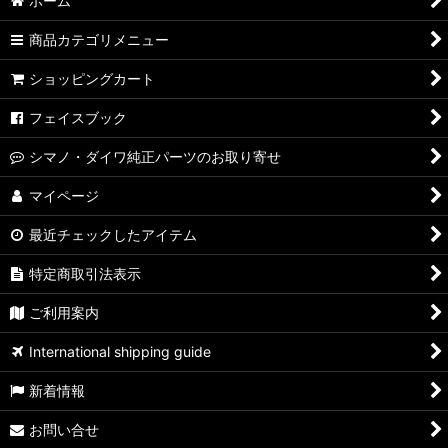
ホーム
商品カテゴリメニュー
ショッピングカート
フェイスブック
シマノ・ダイワ純正パーツのお取り寄せ
マイページ
最近チェックしたアイテム
特定商取引法表示
ご利用案内
International shipping guide
新着情報
お問い合せ