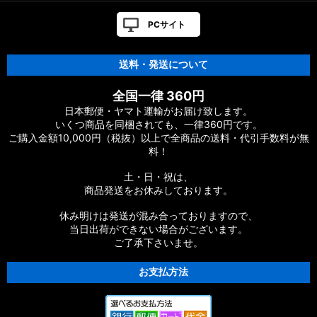
PCサイト
送料・発送について
全国一律 360円
日本郵便・ヤマト運輸がお届け致します。
いくつ商品を同梱されても、一律360円です。
ご購入金額10,000円（税抜）以上で全商品の送料・代引手数料が無
料！
土・日・祝は、
商品発送をお休みしております。
休み明けは発送が混み合っておりますので、
当日出荷ができない場合がございます。
ご了承下さいませ。
お支払方法