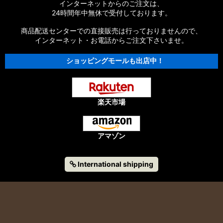
インターネットからのご注文は、
24時間年中無休で受付しております。
商品配送センターでの直接販売は行っておりませんので、
インターネット・お電話からご注文下さいませ。
ショッピングモールも出店中！
楽天市場
アマゾン
International shipping