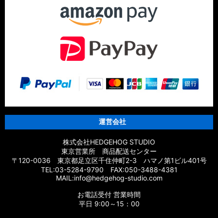
運営会社
株式会社HEDGEHOG STUDIO
東京営業所 商品配送センター
〒120-0036 東京都足立区千住仲町2-3 ハマノ第1ビル401号
TEL:03-5284-9790 FAX:050-3488-4381
MAIL:info@hedgehog-studio.com
お電話受付 営業時間
平日 9:00～15：00