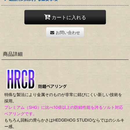
カートに入れる
お問い合わせ
商品詳細
特殊な製法により金属そのものが非常に錆びにくい新しい技術を
採用。
プレミアム（SHG）に比べ10倍以上の防錆性能を誇るソルト対応
ベアリングです。
もちろん回転の滑らかさはHEDGEHOG STUDIOならではのシルキ
ー感。