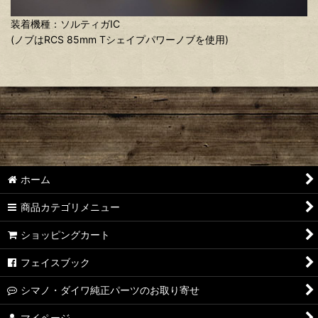
装着機種：ソルティガIC
(ノブはRCS 85mm Tシェイプパワーノブを使用)
ホーム
商品カテゴリメニュー
ショッピングカート
フェイスブック
シマノ・ダイワ純正パーツのお取り寄せ
マイページ