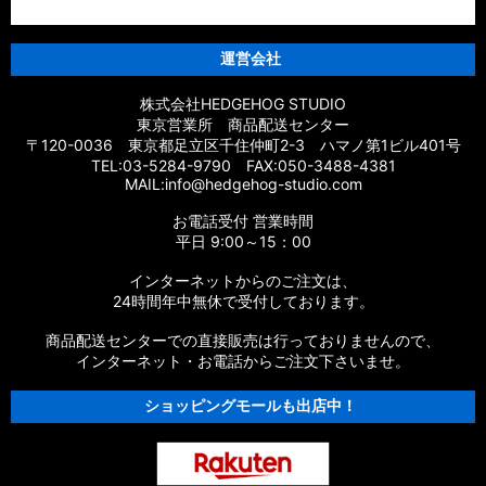
運営会社
株式会社HEDGEHOG STUDIO
東京営業所 商品配送センター
〒120-0036 東京都足立区千住仲町2-3 ハマノ第1ビル401号
TEL:03-5284-9790 FAX:050-3488-4381
MAIL:info@hedgehog-studio.com
お電話受付 営業時間
平日 9:00～15：00
インターネットからのご注文は、
24時間年中無休で受付しております。
商品配送センターでの直接販売は行っておりませんので、
インターネット・お電話からご注文下さいませ。
ショッピングモールも出店中！