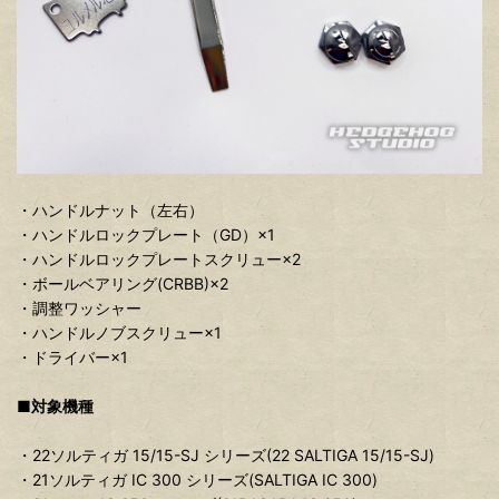
・ハンドルナット（左右）
・ハンドルロックプレート（GD）×1
・ハンドルロックプレートスクリュー×2
・ボールベアリング(CRBB)×2
・調整ワッシャー
・ハンドルノブスクリュー×1
・ドライバー×1
■対象機種
・22ソルティガ 15/15-SJ シリーズ(22 SALTIGA 15/15-SJ)
・21ソルティガ IC 300 シリーズ(SALTIGA IC 300)