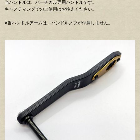
当ハンドルは、バーチカル専用ハンドルです。
キャスティングでのご使用はお控えください。
※当ハンドルアームは、ハンドルノブが付属しません。