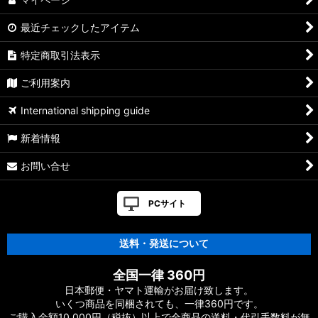
最近チェックしたアイテム
特定商取引法表示
ご利用案内
International shipping guide
新着情報
お問い合せ
PCサイト
送料・発送について
全国一律 360円
日本郵便・ヤマト運輸がお届け致します。
いくつ商品を同梱されても、一律360円です。
ご購入金額10,000円（税抜）以上で全商品の送料・代引手数料が無