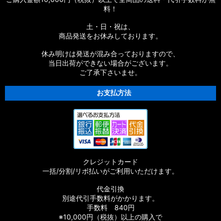
料！
土・日・祝は、
商品発送をお休みしております。
休み明けは発送が混み合っておりますので、
当日出荷ができない場合がございます。
ご了承下さいませ。
お支払方法
クレジットカード
一括/分割/リボ払いがご利用いただけます。
代金引換
別途代引手数料がかかります。
手数料 840円
※10,000円（税抜）以上の購入で