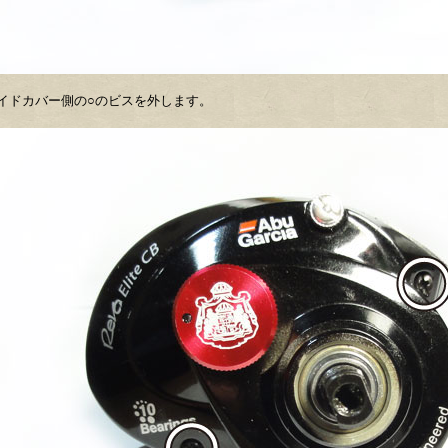
イドカバー側の○のビスを外します。