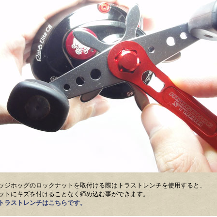
ッジホッグのロックナットを取付ける際はトラストレンチを使用すると、
ットにキズを付けることなく締め込む事ができます。
トラストレンチはこちらです。