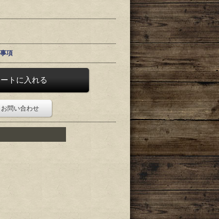
事項
お問い合わせ