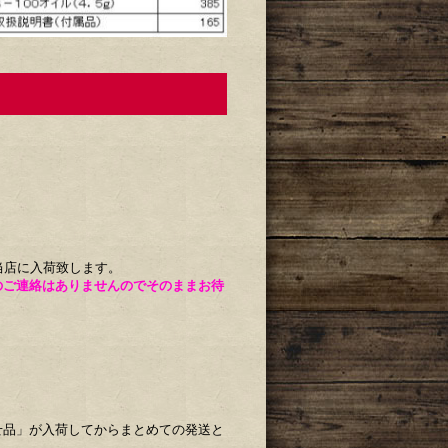
当店に入荷致します。
のご連絡はありませんのでそのままお待
せ品」が入荷してからまとめての発送と