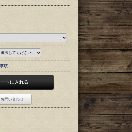
事項
お問い合わせ