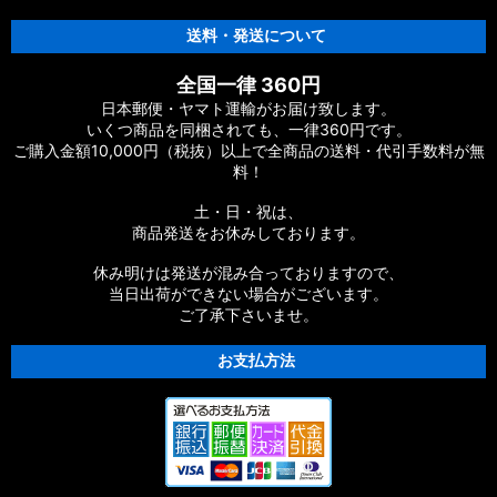
送料・発送について
全国一律 360円
日本郵便・ヤマト運輸がお届け致します。
いくつ商品を同梱されても、一律360円です。
ご購入金額10,000円（税抜）以上で全商品の送料・代引手数料が無
料！
土・日・祝は、
商品発送をお休みしております。
休み明けは発送が混み合っておりますので、
当日出荷ができない場合がございます。
ご了承下さいませ。
お支払方法