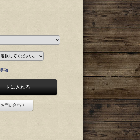
事項
お問い合わせ